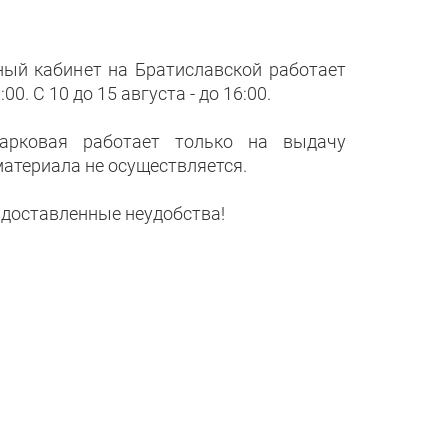
ный кабинет на Братиславской работает
:00. С 10 до 15 августа - до 16:00.
арковая работает только на выдачу
материала не осуществляется.
 доставленные неудобства!