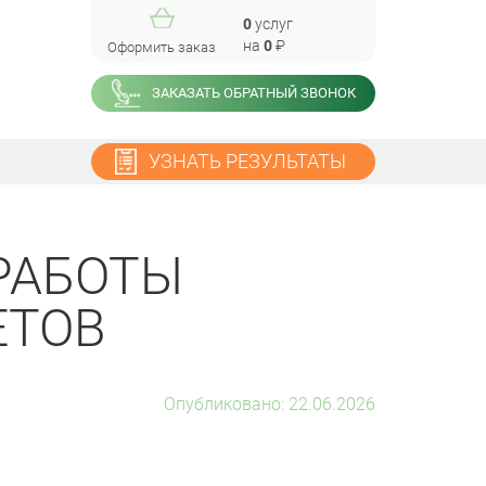
0
услуг
на
0
₽
Оформить заказ
ЗАКАЗАТЬ ОБРАТНЫЙ ЗВОНОК
УЗНАТЬ РЕЗУЛЬТАТЫ
РАБОТЫ
ЕТОВ
Опубликовано: 22.06.2026