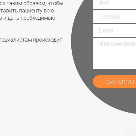
ся таким образом, чтобы
ставить пациенту всю
 и дать необходимые
специалистам происходит