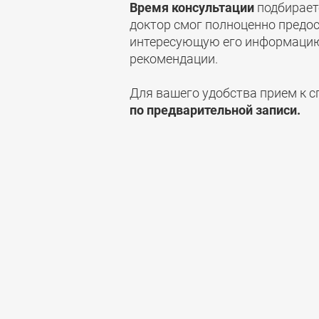
Время консультации
подбирает
доктор смог полноценно предо
интересующую его информацию
рекомендации.
Для вашего удобства прием к 
по предварительной записи.