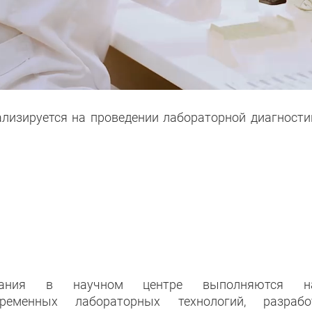
лизируется на проведении лабораторной диагности
ования в научном центре выполняются на
ременных лабораторных технологий, разра