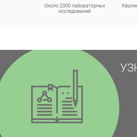
Около 2000 лабораторных
Квали
исследований
УЗ