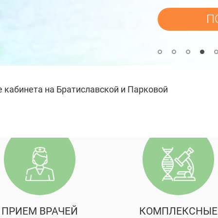
П
е кабинета на Братиславской и Парковой
ПРИЕМ ВРАЧЕЙ
КОМПЛЕКСНЫЕ