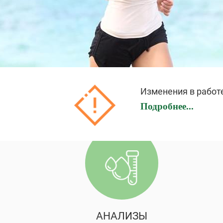
Изменения в работ
Подробнее...
АНАЛИЗЫ