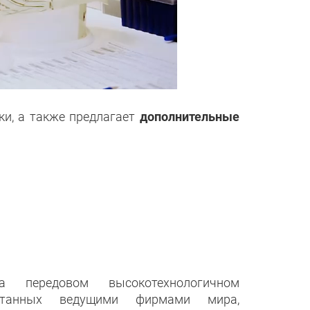
ки, а также предлагает
дополнительные
 передовом высокотехнологичном
ботанных ведущими фирмами мира,