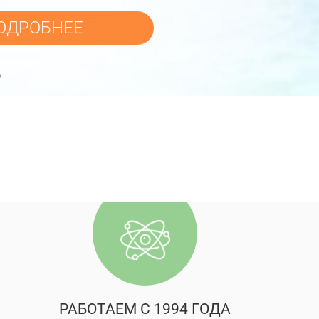
ОДРОБНЕЕ
РАБОТАЕМ С 1994 ГОДА