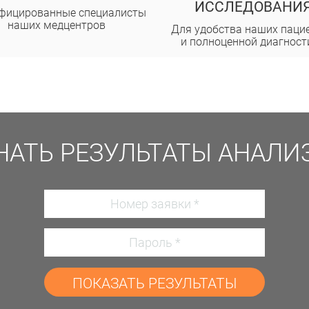
ИССЛЕДОВАНИ
фицированные специалисты
наших медцентров
Для удобства наших паци
и полноценной диагност
НАТЬ РЕЗУЛЬТАТЫ АНАЛИ