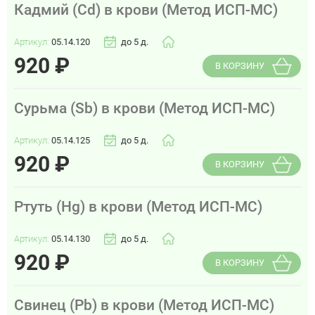
Кадмий (Cd) в крови (Метод ИСП-МС)
Артикул:
05.14.120
до 5 д.
920
₽
В КОРЗИНУ
Сурьма (Sb) в крови (Метод ИСП-МС)
Артикул:
05.14.125
до 5 д.
920
₽
В КОРЗИНУ
Ртуть (Hg) в крови (Метод ИСП-МС)
Артикул:
05.14.130
до 5 д.
920
₽
В КОРЗИНУ
Свинец (Pb) в крови (Метод ИСП-МС)