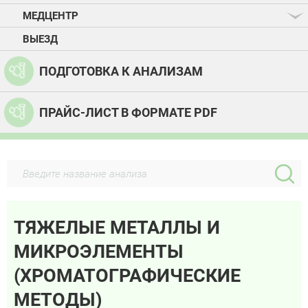
МЕДЦЕНТР
ВЫЕЗД
ПОДГОТОВКА К АНАЛИЗАМ
ПРАЙС-ЛИСТ В ФОРМАТЕ PDF
ТЯЖЕЛЫЕ МЕТАЛЛЫ И
МИКРОЭЛЕМЕНТЫ
(ХРОМАТОГРАФИЧЕСКИЕ
МЕТОДЫ)