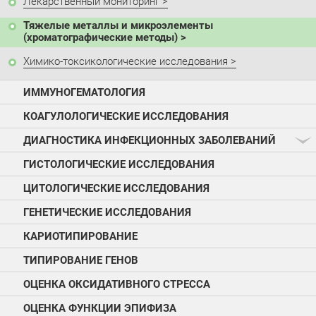
Лекарственный мониторинг
Тяжелые металлы и микроэлементы
(хроматографические методы)
Химико-токсикологические исследования
ИММУНОГЕМАТОЛОГИЯ
КОАГУЛОЛОГИЧЕСКИЕ ИССЛЕДОВАНИЯ
ДИАГНОСТИКА ИНФЕКЦИОННЫХ ЗАБОЛЕВАНИЙ
ГИСТОЛОГИЧЕСКИЕ ИССЛЕДОВАНИЯ
ЦИТОЛОГИЧЕСКИЕ ИССЛЕДОВАНИЯ
ГЕНЕТИЧЕСКИЕ ИССЛЕДОВАНИЯ
КАРИОТИПИРОВАНИЕ
ТИПИРОВАНИЕ ГЕНОВ
ОЦЕНКА ОКСИДАТИВНОГО СТРЕССА
ОЦЕНКА ФУНКЦИИ ЭПИФИЗА