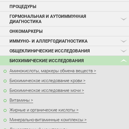
ПРОЦЕДУРЫ
ГОРМОНАЛЬНАЯ И АУТОИММУННАЯ
ДИАГНОСТИКА
ОНКОМАРКЕРЫ
ИММУНО- И АЛЛЕРГОДИАГНОСТИКА
ОБЩЕКЛИНИЧЕСКИЕ ИССЛЕДОВАНИЯ
БИОХИМИЧЕСКИЕ ИССЛЕДОВАНИЯ
Аминокислоты, маркеры обмена веществ
Биохимическое исследование крови
Биохимическое исследование мочи
Витамины
Жирные и органические кислоты
Минерально-витаминные комплексы