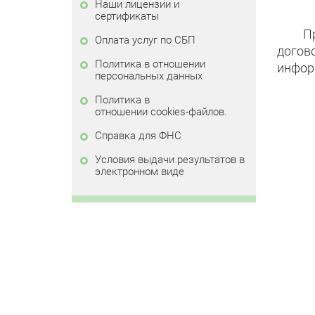
Наши лицензии и
сертификаты
П
Оплата услуг по СБП
догов
Политика в отношении
инфор
персональных данных
Политика в
отношении cookies-файлов.
Справка для ФНС
Условия выдачи результатов в
электронном виде