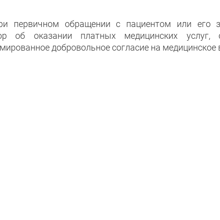
ри первичном обращении с пациентом или его з
ор об оказании платных медицинских услуг, 
мированное добровольное согласие на медицинское 