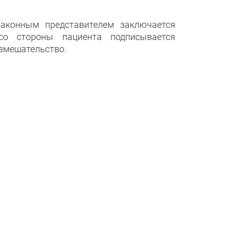
аконным представителем заключается
со стороны пациента подписывается
вмешательство.