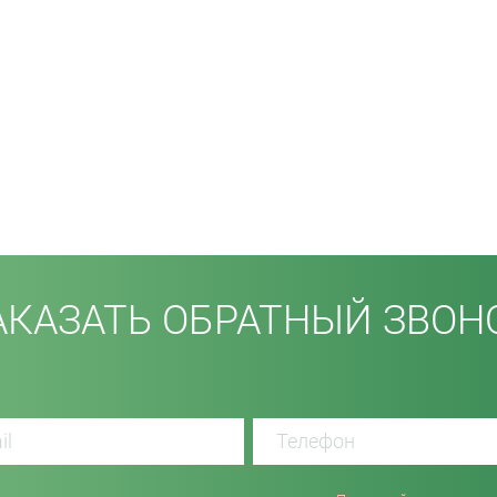
АКАЗАТЬ ОБРАТНЫЙ ЗВОН