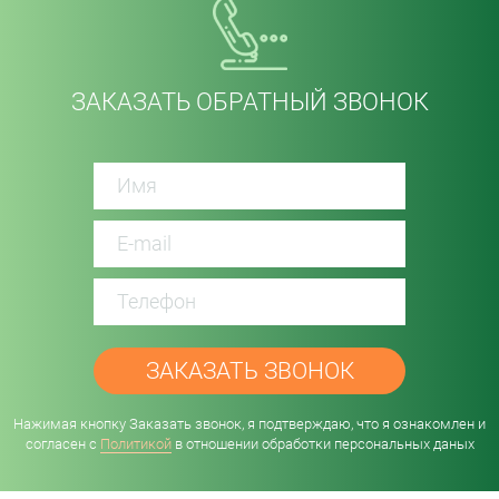
ЗАКАЗАТЬ ОБРАТНЫЙ ЗВОНОК
password
Нажимая кнопку Заказать звонок, я подтверждаю, что я ознакомлен и
согласен с
Политикой
в отношении обработки персональных даных