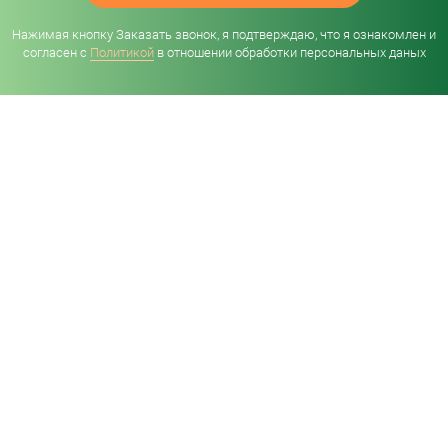
Нажимая кнопку Заказать звонок, я подтверждаю, что я ознакомлен и
согласен с
Политикой
в отношении обработки персональных даных