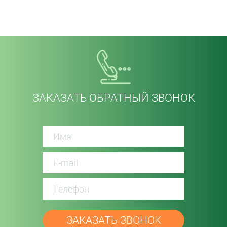
ЗАКАЗАТЬ ОБРАТНЫЙ ЗВОНОК
password