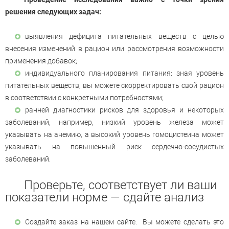
решения следующих задач:
выявления дефицита питательных веществ с целью
внесения изменений в рацион или рассмотрения возможности
применения добавок;
индивидуального планирования питания: зная уровень
питательных веществ, вы можете скорректировать свой рацион
в соответствии с конкретными потребностями;
ранней диагностики рисков для здоровья и некоторых
заболеваний, например, низкий уровень железа может
указывать на анемию, а высокий уровень гомоцистеина может
указывать на повышенный риск сердечно-сосудистых
заболеваний.
Проверьте, соответствует ли ваши
показатели норме — сдайте анализ
Создайте заказ на нашем сайте. Вы можете сделать это