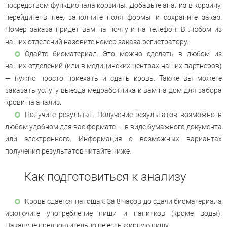
посредством функционала корзины. Добавьте анализ в корзину,
перейдите в нее, заполните поля формы и сохраните заказ.
Номер заказа придет вам на почту и на телефон. В любом из
наших отделений назовите номер заказа регистратору.
Сдайте биоматериал. Это можно сделать в любом из
наших отделений (или в медицинских центрах наших партнеров)
— нужно просто приехать и сдать кровь. Также вы можете
заказать услугу выезда медработника к вам на дом для забора
крови на анализ.
Получите результат. Получение результатов возможно в
любом удобном для вас формате — в виде бумажного документа
или электронного. Информация о возможных вариантах
получения результатов читайте ниже.
Как подготовиться к анализу
Кровь сдается натощак. За 8 часов до сдачи биоматериала
исключите употребление пищи и напитков (кроме воды).
Накануне предпочтительно не есть жирную пищу.