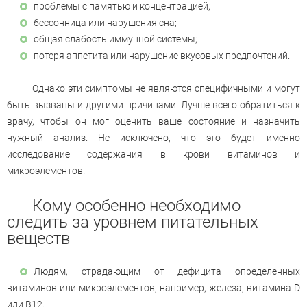
проблемы с памятью и концентрацией;
бессонница или нарушения сна;
общая слабость иммунной системы;
потеря аппетита или нарушение вкусовых предпочтений.
Однако эти симптомы не являются специфичными и могут
быть вызваны и другими причинами. Лучше всего обратиться к
врачу, чтобы он мог оценить ваше состояние и назначить
нужный анализ. Не исключено, что это будет именно
исследование содержания в крови витаминов и
микроэлементов.
Кому особенно необходимо
следить за уровнем питательных
веществ
Людям, страдающим от дефицита определенных
витаминов или микроэлементов, например, железа, витамина D
или B12.