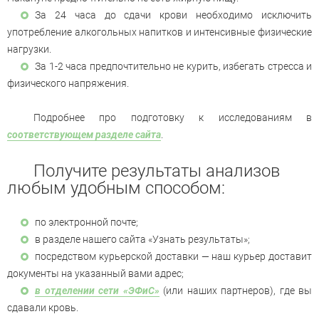
За 24 часа до сдачи крови необходимо исключить
употребление алкогольных напитков и интенсивные физические
нагрузки.
За 1-2 часа предпочтительно не курить, избегать стресса и
физического напряжения.
Подробнее про подготовку к исследованиям в
соответствующем разделе сайта
.
Получите результаты анализов
любым удобным способом:
по электронной почте;
в разделе нашего сайта «Узнать результаты»;
посредством курьерской доставки — наш курьер доставит
документы на указанный вами адрес;
в отделении сети «ЭФиС»
(или наших партнеров), где вы
сдавали кровь.