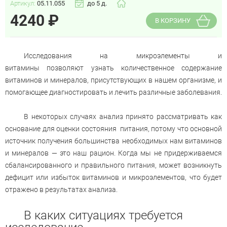
Артикул:
05.11.055
до 5 д.
4240
₽
В КОРЗИНУ
Исследования на микроэлементы и
витамины позволяют узнать количественное содержание
витаминов и минералов, присутствующих в нашем организме, и
помогающее диагностировать и лечить различные заболевания.
В некоторых случаях анализ принято рассматривать как
основание для оценки состояния питания, потому что основной
источник получения большинства необходимых нам витаминов
и минералов — это наш рацион. Когда мы не придерживаемся
сбалансированного и правильного питания, может возникнуть
дефицит или избыток витаминов и микроэлементов, что будет
отражено в результатах анализа.
В каких ситуациях требуется