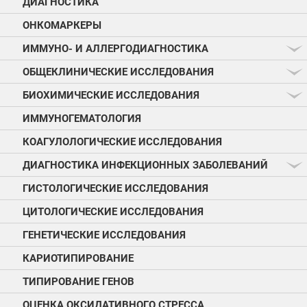
ДИАГНОСТИКА
ОНКОМАРКЕРЫ
ИММУНО- И АЛЛЕРГОДИАГНОСТИКА
ОБЩЕКЛИНИЧЕСКИЕ ИССЛЕДОВАНИЯ
БИОХИМИЧЕСКИЕ ИССЛЕДОВАНИЯ
ИММУНОГЕМАТОЛОГИЯ
КОАГУЛОЛОГИЧЕСКИЕ ИССЛЕДОВАНИЯ
ДИАГНОСТИКА ИНФЕКЦИОННЫХ ЗАБОЛЕВАНИЙ
ГИСТОЛОГИЧЕСКИЕ ИССЛЕДОВАНИЯ
ЦИТОЛОГИЧЕСКИЕ ИССЛЕДОВАНИЯ
ГЕНЕТИЧЕСКИЕ ИССЛЕДОВАНИЯ
КАРИОТИПИРОВАНИЕ
ТИПИРОВАНИЕ ГЕНОВ
ОЦЕНКА ОКСИДАТИВНОГО СТРЕССА