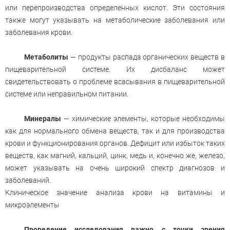
или перепроизводства определенных кислот. Эти состояния
также могут указывать на метаболические заболевания или
заболевания крови.
Метаболиты
— продукты распада органических веществ в
пищеварительной системе. Их дисбаланс может
свидетельствовать о проблеме всасывания в пищеварительной
системе или неправильном питании.
Минералы
— химические элементы, которые необходимы
как для нормального обмена веществ, так и для производства
крови и функционирования органов. Дефицит или избыток таких
веществ, как магний, кальций, цинк, медь и, конечно же, железо,
может указывать на очень широкий спектр диагнозов и
заболеваний.
Клиническое значение анализа крови на витамины и
микроэлементы
Проведение исследования важно с точки зрения