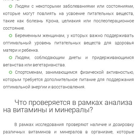
Людям с некоторыми заболеваниями или состояниями,
которые могут повлиять на усвоение питательных веществ,
такие как болезнь Крона, целиакия или послеоперационное
состояние.
Беременным женщинам, у которых важно поддерживать
оптимальный уровень питательных веществ для здоровья
матери и ребенка.
Людям, соблюдающим диеты и придерживающимся
веганства или вегетарианства.
Спортсменам, занимающимся физической активностью,
которым требуется дополнительное питание для поддержания
оптимальной энергии и восстановления.
Что проверяется в рамках анализа
на витамины и минералы?
В рамках исследования проверяют наличие и дозировку
различных витаминов и минералов в организме, которые