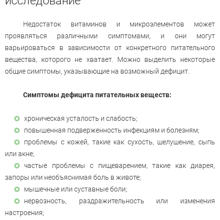
исследование
Недостаток витаминов и микроэлементов может
проявляться различными симптомами, и они могут
варьироваться в зависимости от конкретного питательного
вещества, которого не хватает. Можно выделить некоторые
общие симптомы, указывающие на возможный дефицит.
Симптомы дефицита питательных веществ:
хроническая усталость и слабость;
повышенная подверженность инфекциям и болезням;
проблемы с кожей, такие как сухость, шелушение, сыпь
или акне;
частые проблемы с пищеварением, такие как диарея,
запоры или необъяснимая боль в животе;
мышечные или суставные боли;
нервозность, раздражительность или изменения
настроения;