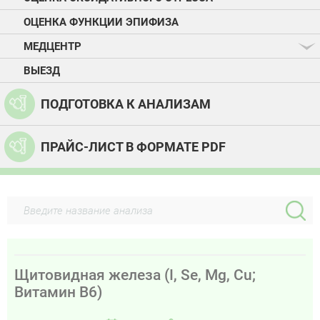
ОЦЕНКА ФУНКЦИИ ЭПИФИЗА
МЕДЦЕНТР
ВЫЕЗД
ПОДГОТОВКА К АНАЛИЗАМ
ПРАЙС-ЛИСТ В ФОРМАТЕ PDF
Щитовидная железа (I, Se, Mg, Cu;
Витамин В6)