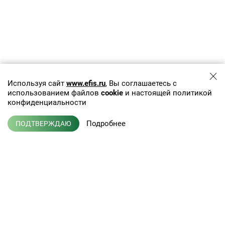
Используя сайт
www.efis.ru
, Вы соглашаетесь с
использованием файлов
cookie
и настоящей политикой
конфиденциальности
Подробнее
ПОДТВЕРЖДАЮ
+7 (495) 775-01-41
info@efis.ru
Клиническая лабораторная