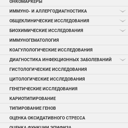
ОНКОМАРКЕРЫ
ИММУНО- И АЛЛЕРГОДИАГНОСТИКА
ОБЩЕКЛИНИЧЕСКИЕ ИССЛЕДОВАНИЯ
БИОХИМИЧЕСКИЕ ИССЛЕДОВАНИЯ
ИММУНОГЕМАТОЛОГИЯ
КОАГУЛОЛОГИЧЕСКИЕ ИССЛЕДОВАНИЯ
ДИАГНОСТИКА ИНФЕКЦИОННЫХ ЗАБОЛЕВАНИЙ
ГИСТОЛОГИЧЕСКИЕ ИССЛЕДОВАНИЯ
ЦИТОЛОГИЧЕСКИЕ ИССЛЕДОВАНИЯ
ГЕНЕТИЧЕСКИЕ ИССЛЕДОВАНИЯ
КАРИОТИПИРОВАНИЕ
ТИПИРОВАНИЕ ГЕНОВ
ОЦЕНКА ОКСИДАТИВНОГО СТРЕССА
ОЦЕНКА ФУНКЦИИ ЭПИФИЗА