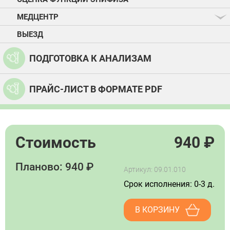
МЕДЦЕНТР
ВЫЕЗД
ПОДГОТОВКА К АНАЛИЗАМ
ПРАЙС-ЛИСТ В ФОРМАТЕ PDF
Стоимость
940
₽
Планово: 940 ₽
Артикул: 09.01.010
Срок исполнения: 0-3 д.
В КОРЗИНУ