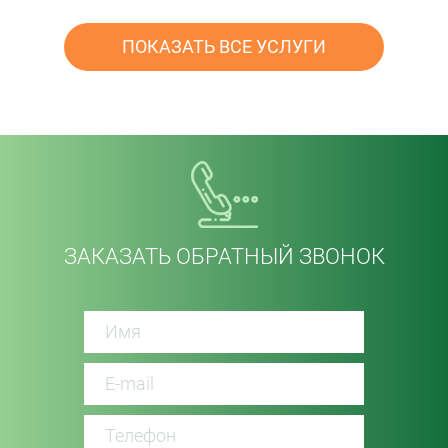
ПОКАЗАТЬ ВСЕ УСЛУГИ
ЗАКАЗАТЬ ОБРАТНЫЙ ЗВОНОК
password