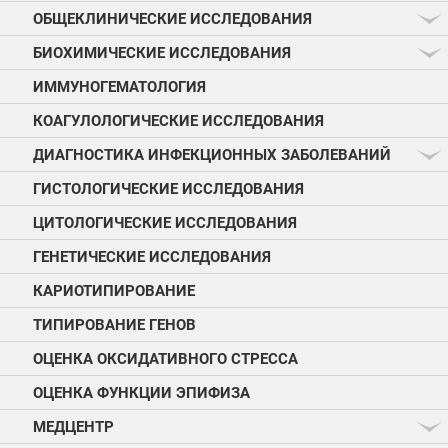
ОБЩЕКЛИНИЧЕСКИЕ ИССЛЕДОВАНИЯ
БИОХИМИЧЕСКИЕ ИССЛЕДОВАНИЯ
ИММУНОГЕМАТОЛОГИЯ
КОАГУЛОЛОГИЧЕСКИЕ ИССЛЕДОВАНИЯ
ДИАГНОСТИКА ИНФЕКЦИОННЫХ ЗАБОЛЕВАНИЙ
ГИСТОЛОГИЧЕСКИЕ ИССЛЕДОВАНИЯ
ЦИТОЛОГИЧЕСКИЕ ИССЛЕДОВАНИЯ
ГЕНЕТИЧЕСКИЕ ИССЛЕДОВАНИЯ
КАРИОТИПИРОВАНИЕ
ТИПИРОВАНИЕ ГЕНОВ
ОЦЕНКА ОКСИДАТИВНОГО СТРЕССА
ОЦЕНКА ФУНКЦИИ ЭПИФИЗА
МЕДЦЕНТР