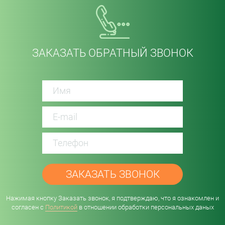
ЗАКАЗАТЬ ОБРАТНЫЙ ЗВОНОК
password
Нажимая кнопку Заказать звонок, я подтверждаю, что я ознакомлен и
согласен с
Политикой
в отношении обработки персональных даных