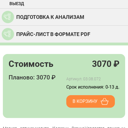
ВЫЕЗД
ПОДГОТОВКА К АНАЛИЗАМ
ПРАЙС-ЛИСТ В ФОРМАТЕ PDF
Стоимость
3070
₽
Планово: 3070 ₽
Артикул: 03.08.072
Срок исполнения: 0-13 д.
В КОРЗИНУ