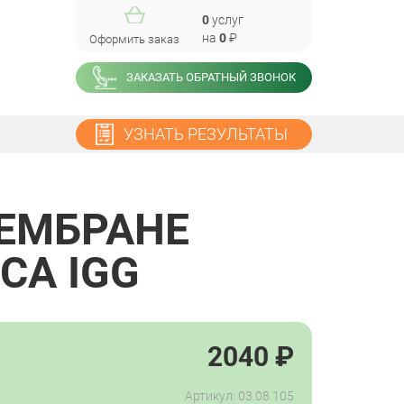
0
услуг
на
0
₽
Оформить заказ
ЗАКАЗАТЬ ОБРАТНЫЙ ЗВОНОК
УЗНАТЬ РЕЗУЛЬТАТЫ
МЕМБРАНЕ
СА IGG
2040
₽
Артикул: 03.08.105