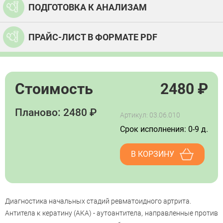
ПОДГОТОВКА К АНАЛИЗАМ
ПРАЙС-ЛИСТ В ФОРМАТЕ PDF
Стоимость
2480
₽
Планово: 2480 ₽
Артикул: 03.06.010
Срок исполнения: 0-9 д.
В КОРЗИНУ
Диагностика начальных стадий ревматоидного артрита.
Антитела к кератину (AKA) - аутоантитела, направленные против