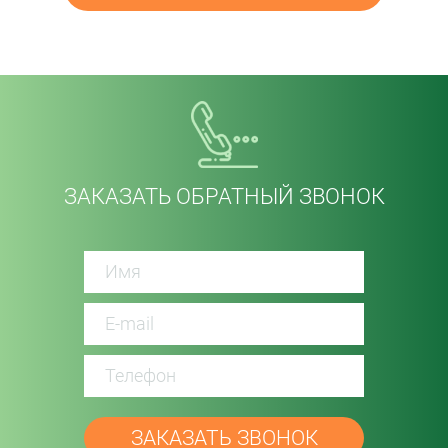
ЗАКАЗАТЬ ОБРАТНЫЙ ЗВОНОК
password