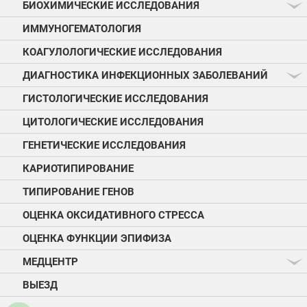
БИОХИМИЧЕСКИЕ ИССЛЕДОВАНИЯ
ИММУНОГЕМАТОЛОГИЯ
КОАГУЛОЛОГИЧЕСКИЕ ИССЛЕДОВАНИЯ
ДИАГНОСТИКА ИНФЕКЦИОННЫХ ЗАБОЛЕВАНИЙ
ГИСТОЛОГИЧЕСКИЕ ИССЛЕДОВАНИЯ
ЦИТОЛОГИЧЕСКИЕ ИССЛЕДОВАНИЯ
ГЕНЕТИЧЕСКИЕ ИССЛЕДОВАНИЯ
КАРИОТИПИРОВАНИЕ
ТИПИРОВАНИЕ ГЕНОВ
ОЦЕНКА ОКСИДАТИВНОГО СТРЕССА
ОЦЕНКА ФУНКЦИИ ЭПИФИЗА
МЕДЦЕНТР
ВЫЕЗД