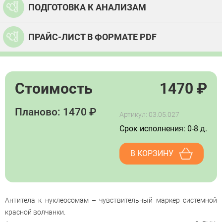
ПОДГОТОВКА К АНАЛИЗАМ
ПРАЙС-ЛИСТ В ФОРМАТЕ PDF
Стоимость
1470
₽
Планово: 1470 ₽
Артикул: 03.05.027
Срок исполнения: 0-8 д.
В КОРЗИНУ
Антитела к нуклеосомам – чувствительный маркер системной
красной волчанки.