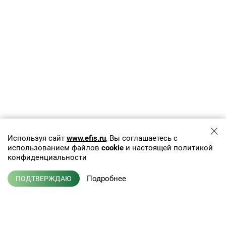
Используя сайт
www.efis.ru
, Вы соглашаетесь с
использованием файлов
cookie
и настоящей политикой
конфиденциальности
Подробнее
ПОДТВЕРЖДАЮ