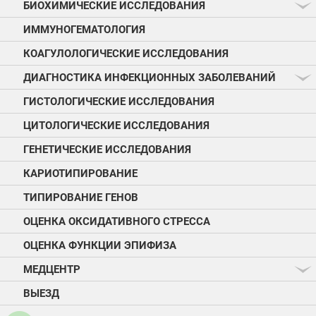
БИОХИМИЧЕСКИЕ ИССЛЕДОВАНИЯ
ИММУНОГЕМАТОЛОГИЯ
КОАГУЛОЛОГИЧЕСКИЕ ИССЛЕДОВАНИЯ
ДИАГНОСТИКА ИНФЕКЦИОННЫХ ЗАБОЛЕВАНИЙ
ГИСТОЛОГИЧЕСКИЕ ИССЛЕДОВАНИЯ
ЦИТОЛОГИЧЕСКИЕ ИССЛЕДОВАНИЯ
ГЕНЕТИЧЕСКИЕ ИССЛЕДОВАНИЯ
КАРИОТИПИРОВАНИЕ
ТИПИРОВАНИЕ ГЕНОВ
ОЦЕНКА ОКСИДАТИВНОГО СТРЕССА
ОЦЕНКА ФУНКЦИИ ЭПИФИЗА
МЕДЦЕНТР
ВЫЕЗД