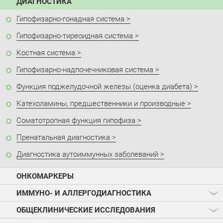
ДИАГНОСТИКА
Гипофизарно-гонадная система
Гипофизарно-тиреоидная система
Костная система
Гипофизарно-надпочечниковая система
Функция поджелудочной железы (оценка диабета)
Катехоламины, предшественники и производные
Соматотропная функция гипофиза
Пренатальная диагностика
Диагностика аутоиммунных заболеваний
ОНКОМАРКЕРЫ
ИММУНО- И АЛЛЕРГОДИАГНОСТИКА
ОБЩЕКЛИНИЧЕСКИЕ ИССЛЕДОВАНИЯ