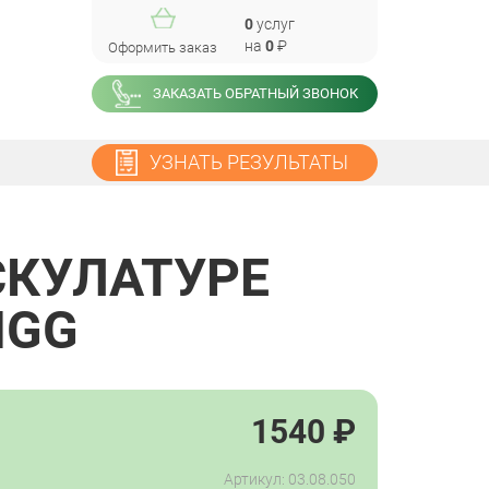
0
услуг
на
0
₽
Оформить заказ
ЗАКАЗАТЬ ОБРАТНЫЙ ЗВОНОК
УЗНАТЬ РЕЗУЛЬТАТЫ
СКУЛАТУРЕ
IGG
1540
₽
Артикул: 03.08.050