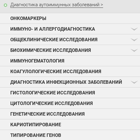
Диагностика аутоиммунных заболеваний
ОНКОМАРКЕРЫ
ИММУНО- И АЛЛЕРГОДИАГНОСТИКА
ОБЩЕКЛИНИЧЕСКИЕ ИССЛЕДОВАНИЯ
БИОХИМИЧЕСКИЕ ИССЛЕДОВАНИЯ
ИММУНОГЕМАТОЛОГИЯ
КОАГУЛОЛОГИЧЕСКИЕ ИССЛЕДОВАНИЯ
ДИАГНОСТИКА ИНФЕКЦИОННЫХ ЗАБОЛЕВАНИЙ
ГИСТОЛОГИЧЕСКИЕ ИССЛЕДОВАНИЯ
ЦИТОЛОГИЧЕСКИЕ ИССЛЕДОВАНИЯ
ГЕНЕТИЧЕСКИЕ ИССЛЕДОВАНИЯ
КАРИОТИПИРОВАНИЕ
ТИПИРОВАНИЕ ГЕНОВ