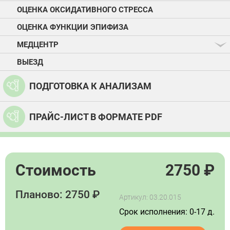
ОЦЕНКА ОКСИДАТИВНОГО СТРЕССА
ОЦЕНКА ФУНКЦИИ ЭПИФИЗА
МЕДЦЕНТР
ВЫЕЗД
ПОДГОТОВКА К АНАЛИЗАМ
ПРАЙС-ЛИСТ В ФОРМАТЕ PDF
Стоимость
2750
₽
Планово: 2750 ₽
Артикул: 03.20.015
Срок исполнения: 0-17 д.