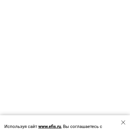
Используя сайт
www.efis.ru
, Вы соглашаетесь с