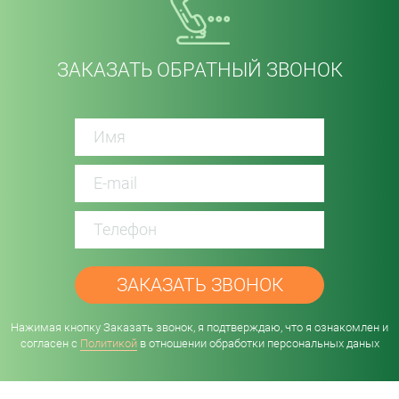
ЗАКАЗАТЬ ОБРАТНЫЙ ЗВОНОК
password
Нажимая кнопку Заказать звонок, я подтверждаю, что я ознакомлен и
согласен с
Политикой
в отношении обработки персональных даных