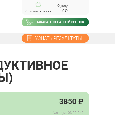
0
услуг
на
0
₽
Оформить заказ
ЗАКАЗАТЬ ОБРАТНЫЙ ЗВОНОК
УЗНАТЬ РЕЗУЛЬТАТЫ
ДУКТИВНОЕ
Ы)
3850
₽
Артикул: 03.20.040