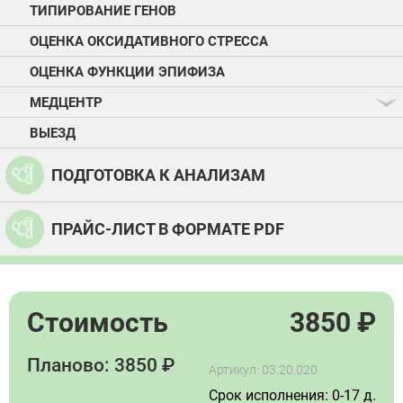
ТИПИРОВАНИЕ ГЕНОВ
ОЦЕНКА ОКСИДАТИВНОГО СТРЕССА
ОЦЕНКА ФУНКЦИИ ЭПИФИЗА
МЕДЦЕНТР
ВЫЕЗД
ПОДГОТОВКА К АНАЛИЗАМ
ПРАЙС-ЛИСТ В ФОРМАТЕ PDF
Стоимость
3850
₽
Планово: 3850 ₽
Артикул: 03.20.020
Срок исполнения: 0-17 д.