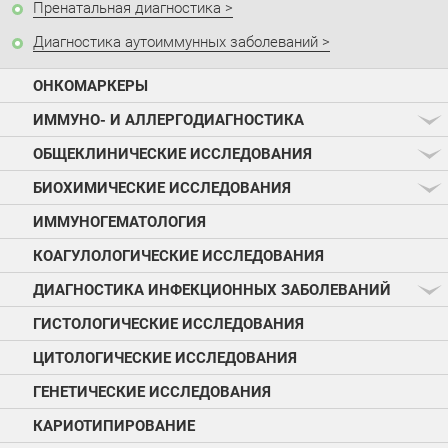
Пренатальная диагностика
Диагностика аутоиммунных заболеваний
ОНКОМАРКЕРЫ
ИММУНО- И АЛЛЕРГОДИАГНОСТИКА
ОБЩЕКЛИНИЧЕСКИЕ ИССЛЕДОВАНИЯ
БИОХИМИЧЕСКИЕ ИССЛЕДОВАНИЯ
ИММУНОГЕМАТОЛОГИЯ
КОАГУЛОЛОГИЧЕСКИЕ ИССЛЕДОВАНИЯ
ДИАГНОСТИКА ИНФЕКЦИОННЫХ ЗАБОЛЕВАНИЙ
ГИСТОЛОГИЧЕСКИЕ ИССЛЕДОВАНИЯ
ЦИТОЛОГИЧЕСКИЕ ИССЛЕДОВАНИЯ
ГЕНЕТИЧЕСКИЕ ИССЛЕДОВАНИЯ
КАРИОТИПИРОВАНИЕ