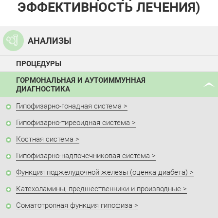
ЭФФЕКТИВНОСТЬ ЛЕЧЕНИЯ)
АНАЛИЗЫ
ПРОЦЕДУРЫ
ГОРМОНАЛЬНАЯ И АУТОИММУННАЯ
ДИАГНОСТИКА
Гипофизарно-гонадная система
Гипофизарно-тиреоидная система
Костная система
Гипофизарно-надпочечниковая система
Функция поджелудочной железы (оценка диабета)
Катехоламины, предшественники и производные
Соматотропная функция гипофиза