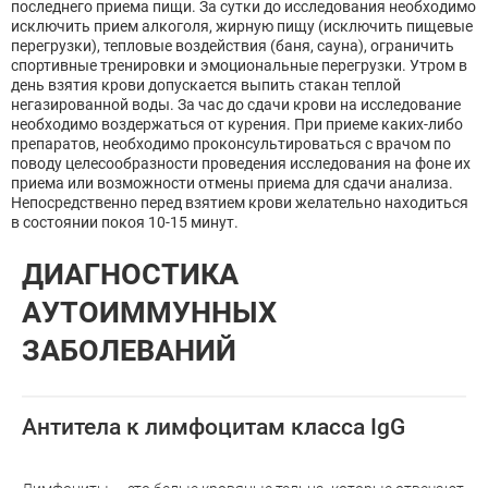
последнего приема пищи. За сутки до исследования необходимо
исключить прием алкоголя, жирную пищу (исключить пищевые
перегрузки), тепловые воздействия (баня, сауна), ограничить
спортивные тренировки и эмоциональные перегрузки. Утром в
день взятия крови допускается выпить стакан теплой
негазированной воды. За час до сдачи крови на исследование
необходимо воздержаться от курения. При приеме каких-либо
препаратов, необходимо проконсультироваться с врачом по
поводу целесообразности проведения исследования на фоне их
приема или возможности отмены приема для сдачи анализа.
Непосредственно перед взятием крови желательно находиться
в состоянии покоя 10-15 минут.
ДИАГНОСТИКА
АУТОИММУННЫХ
ЗАБОЛЕВАНИЙ
Антитела к лимфоцитам класса IgG