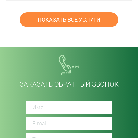
ПОКАЗАТЬ ВСЕ УСЛУГИ
ЗАКАЗАТЬ ОБРАТНЫЙ ЗВОНОК