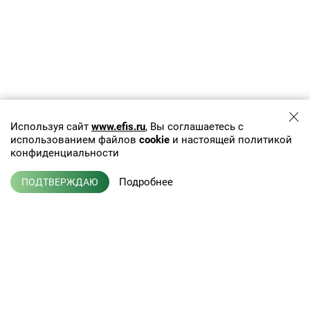
Используя сайт
www.efis.ru
, Вы соглашаетесь с
использованием файлов
cookie
и настоящей политикой
конфиденциальности
Подробнее
ПОДТВЕРЖДАЮ
+7 (495) 775-01-41
info@efis.ru