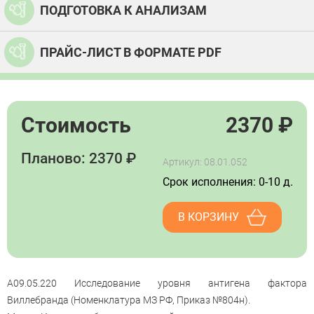
ПОДГОТОВКА К АНАЛИЗАМ
ПРАЙС-ЛИСТ В ФОРМАТЕ PDF
Стоимость
2370
₽
Планово: 2370 ₽
Артикул: 08.01.052
Срок исполнения: 0-10 д.
В КОРЗИНУ
A09.05.220 Исследование уровня антигена фактора
Виллебранда (Номенклатура МЗ РФ, Приказ №804н).