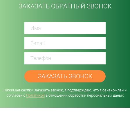
ЗАКАЗАТЬ ОБРАТНЫЙ ЗВОНОК
password
Нажимая кнопку Заказать звонок, я подтверждаю, что я ознакомлен и
согласен с
Политикой
в отношении обработки персональных даных