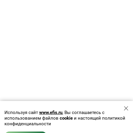
Используя сайт
www.efis.ru
, Вы соглашаетесь с
использованием файлов
cookie
и настоящей политикой
конфиденциальности