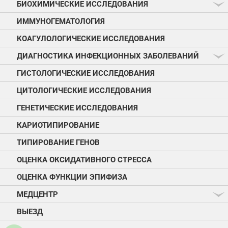
БИОХИМИЧЕСКИЕ ИССЛЕДОВАНИЯ
ИММУНОГЕМАТОЛОГИЯ
КОАГУЛОЛОГИЧЕСКИЕ ИССЛЕДОВАНИЯ
ДИАГНОСТИКА ИНФЕКЦИОННЫХ ЗАБОЛЕВАНИЙ
ГИСТОЛОГИЧЕСКИЕ ИССЛЕДОВАНИЯ
ЦИТОЛОГИЧЕСКИЕ ИССЛЕДОВАНИЯ
ГЕНЕТИЧЕСКИЕ ИССЛЕДОВАНИЯ
КАРИОТИПИРОВАНИЕ
ТИПИРОВАНИЕ ГЕНОВ
ОЦЕНКА ОКСИДАТИВНОГО СТРЕССА
ОЦЕНКА ФУНКЦИИ ЭПИФИЗА
МЕДЦЕНТР
ВЫЕЗД