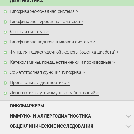
ДИАГНОСТИКА
Гипофизарно-гонадная система
Гипофизарно-тиреоидная система
Костная система
Гипофизарно-надпочечниковая система
Функция поджелудочной железы (оценка диабета)
Катехоламины, предшественники и производные
Соматотропная функция гипофиза
Пренатальная диагностика
Диагностика аутоиммунных заболеваний
ОНКОМАРКЕРЫ
ИММУНО- И АЛЛЕРГОДИАГНОСТИКА
ОБЩЕКЛИНИЧЕСКИЕ ИССЛЕДОВАНИЯ