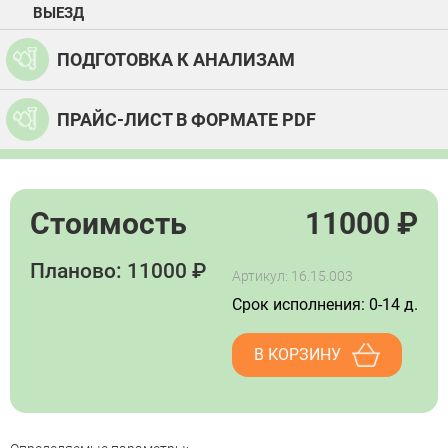
ВЫЕЗД
ПОДГОТОВКА К АНАЛИЗАМ
ПРАЙС-ЛИСТ В ФОРМАТЕ PDF
Стоимость
11000
₽
Планово: 11000 ₽
Артикул: 16.15.003
Срок исполнения: 0-14 д.
В КОРЗИНУ