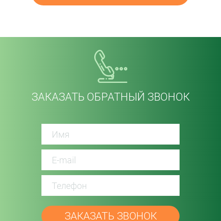
ЗАКАЗАТЬ ОБРАТНЫЙ ЗВОНОК
password