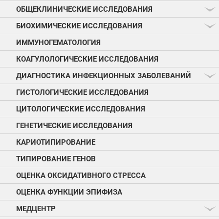
ОБЩЕКЛИНИЧЕСКИЕ ИССЛЕДОВАНИЯ
БИОХИМИЧЕСКИЕ ИССЛЕДОВАНИЯ
ИММУНОГЕМАТОЛОГИЯ
КОАГУЛОЛОГИЧЕСКИЕ ИССЛЕДОВАНИЯ
ДИАГНОСТИКА ИНФЕКЦИОННЫХ ЗАБОЛЕВАНИЙ
ГИСТОЛОГИЧЕСКИЕ ИССЛЕДОВАНИЯ
ЦИТОЛОГИЧЕСКИЕ ИССЛЕДОВАНИЯ
ГЕНЕТИЧЕСКИЕ ИССЛЕДОВАНИЯ
КАРИОТИПИРОВАНИЕ
ТИПИРОВАНИЕ ГЕНОВ
ОЦЕНКА ОКСИДАТИВНОГО СТРЕССА
ОЦЕНКА ФУНКЦИИ ЭПИФИЗА
МЕДЦЕНТР