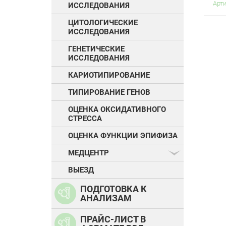
Арт
ИССЛЕДОВАНИЯ
ЦИТОЛОГИЧЕСКИЕ
ИССЛЕДОВАНИЯ
ГЕНЕТИЧЕСКИЕ
ИССЛЕДОВАНИЯ
КАРИОТИПИРОВАНИЕ
ТИПИРОВАНИЕ ГЕНОВ
ОЦЕНКА ОКСИДАТИВНОГО
СТРЕССА
ОЦЕНКА ФУНКЦИИ ЭПИФИЗА
МЕДЦЕНТР
ВЫЕЗД
ПОДГОТОВКА К
АНАЛИЗАМ
ПРАЙС-ЛИСТ В