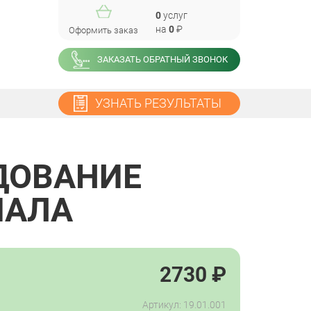
0
услуг
на
0
₽
Оформить заказ
ЗАКАЗАТЬ ОБРАТНЫЙ ЗВОНОК
УЗНАТЬ РЕЗУЛЬТАТЫ
ДОВАНИЕ
ИАЛА
2730
₽
Артикул: 19.01.001