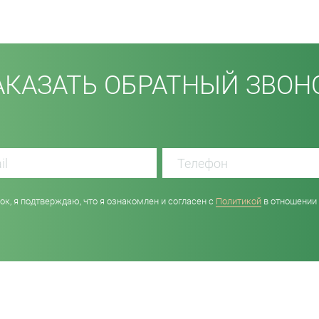
АКАЗАТЬ ОБРАТНЫЙ ЗВОН
к, я подтверждаю, что я ознакомлен и согласен с
Политикой
в отношении