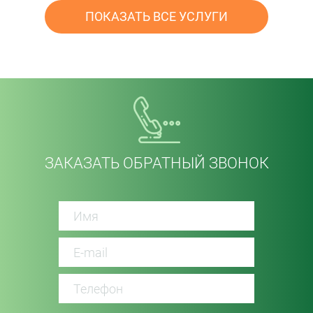
ПОКАЗАТЬ ВСЕ УСЛУГИ
ЗАКАЗАТЬ ОБРАТНЫЙ ЗВОНОК
password