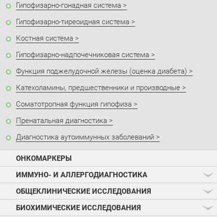
Гипофизарно-гонадная система
Гипофизарно-тиреоидная система
Костная система
Гипофизарно-надпочечниковая система
Функция поджелудочной железы (оценка диабета)
Катехоламины, предшественники и производные
Соматотропная функция гипофиза
Пренатальная диагностика
Диагностика аутоиммунных заболеваний
ОНКОМАРКЕРЫ
ИММУНО- И АЛЛЕРГОДИАГНОСТИКА
ОБЩЕКЛИНИЧЕСКИЕ ИССЛЕДОВАНИЯ
БИОХИМИЧЕСКИЕ ИССЛЕДОВАНИЯ