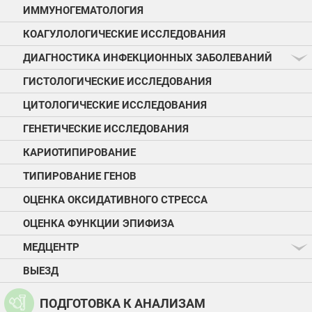
ИММУНОГЕМАТОЛОГИЯ
КОАГУЛОЛОГИЧЕСКИЕ ИССЛЕДОВАНИЯ
ДИАГНОСТИКА ИНФЕКЦИОННЫХ ЗАБОЛЕВАНИЙ
ГИСТОЛОГИЧЕСКИЕ ИССЛЕДОВАНИЯ
ЦИТОЛОГИЧЕСКИЕ ИССЛЕДОВАНИЯ
ГЕНЕТИЧЕСКИЕ ИССЛЕДОВАНИЯ
КАРИОТИПИРОВАНИЕ
ТИПИРОВАНИЕ ГЕНОВ
ОЦЕНКА ОКСИДАТИВНОГО СТРЕССА
ОЦЕНКА ФУНКЦИИ ЭПИФИЗА
МЕДЦЕНТР
ВЫЕЗД
ПОДГОТОВКА К АНАЛИЗАМ