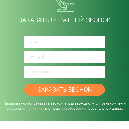
ЗАКАЗАТЬ ОБРАТНЫЙ ЗВОНОК
password
Нажимая кнопку Заказать звонок, я подтверждаю, что я ознакомлен и
согласен с
Политикой
в отношении обработки персональных даных