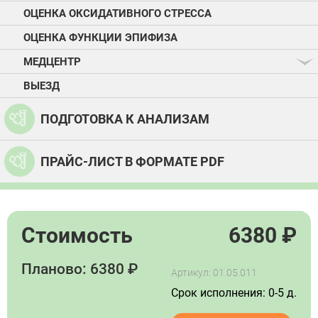
ОЦЕНКА ОКСИДАТИВНОГО СТРЕССА
ОЦЕНКА ФУНКЦИИ ЭПИФИЗА
МЕДЦЕНТР
ВЫЕЗД
ПОДГОТОВКА К АНАЛИЗАМ
ПРАЙС-ЛИСТ В ФОРМАТЕ PDF
Стоимость
6380
₽
Планово: 6380 ₽
Артикул: 01.05.011
Срок исполнения: 0-5 д.