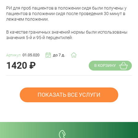
РИ для проб пациентов в положении сидя были получены у
пациентов в положении сидя после проведения 30 минут в
лежачем положении.
В качестве граничных значений нормы были использованы
значения 5-й и 95-й перцентилей:
Артикул:
01.05.020
до 7 д.
1420
₽
В КОРЗИНУ
ПОКАЗАТЬ ВСЕ УСЛУГИ