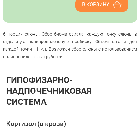
В КОРЗИНУ
6 порции слюны. Сбор биоматериала: каждую точку слюны в
отдельную полипропиленовую пробирку. Объем слюны для
каждой точки - 1 мл. Возможен сбор слюны с использованием
полипропиленовой трубочки.
ГИПОФИЗАРНО-
НАДПОЧЕЧНИКОВАЯ
СИСТЕМА
Кортизол (в крови)