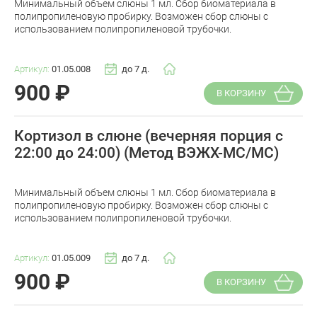
Минимальный объем слюны 1 мл. Сбор биоматериала в
полипропиленовую пробирку. Возможен сбор слюны с
использованием полипропиленовой трубочки.
Артикул:
01.05.008
до 7 д.
900
₽
В КОРЗИНУ
Кортизол в слюне (вечерняя порция с
22:00 до 24:00) (Метод ВЭЖХ-МС/МС)
Минимальный объем слюны 1 мл. Сбор биоматериала в
полипропиленовую пробирку. Возможен сбор слюны с
использованием полипропиленовой трубочки.
Артикул:
01.05.009
до 7 д.
900
₽
В КОРЗИНУ