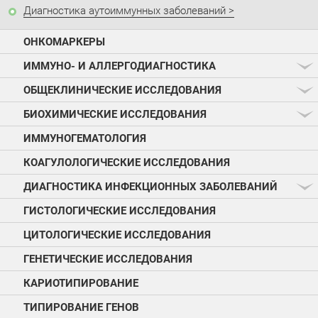
Диагностика аутоиммунных заболеваний
ОНКОМАРКЕРЫ
ИММУНО- И АЛЛЕРГОДИАГНОСТИКА
ОБЩЕКЛИНИЧЕСКИЕ ИССЛЕДОВАНИЯ
БИОХИМИЧЕСКИЕ ИССЛЕДОВАНИЯ
ИММУНОГЕМАТОЛОГИЯ
КОАГУЛОЛОГИЧЕСКИЕ ИССЛЕДОВАНИЯ
ДИАГНОСТИКА ИНФЕКЦИОННЫХ ЗАБОЛЕВАНИЙ
ГИСТОЛОГИЧЕСКИЕ ИССЛЕДОВАНИЯ
ЦИТОЛОГИЧЕСКИЕ ИССЛЕДОВАНИЯ
ГЕНЕТИЧЕСКИЕ ИССЛЕДОВАНИЯ
КАРИОТИПИРОВАНИЕ
ТИПИРОВАНИЕ ГЕНОВ