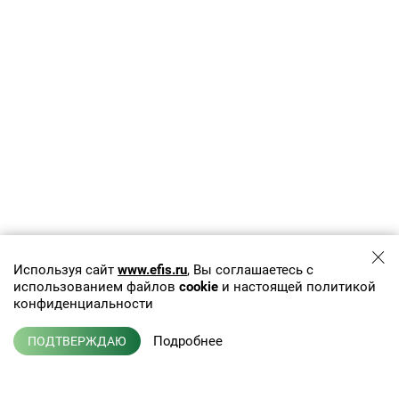
Используя сайт
www.efis.ru
, Вы соглашаетесь с
использованием файлов
cookie
и настоящей политикой
конфиденциальности
Подробнее
ПОДТВЕРЖДАЮ