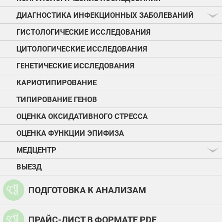
ДИАГНОСТИКА ИНФЕКЦИОННЫХ ЗАБОЛЕВАНИЙ
ГИСТОЛОГИЧЕСКИЕ ИССЛЕДОВАНИЯ
ЦИТОЛОГИЧЕСКИЕ ИССЛЕДОВАНИЯ
ГЕНЕТИЧЕСКИЕ ИССЛЕДОВАНИЯ
КАРИОТИПИРОВАНИЕ
ТИПИРОВАНИЕ ГЕНОВ
ОЦЕНКА ОКСИДАТИВНОГО СТРЕССА
ОЦЕНКА ФУНКЦИИ ЭПИФИЗА
МЕДЦЕНТР
ВЫЕЗД
ПОДГОТОВКА К АНАЛИЗАМ
ПРАЙС-ЛИСТ В ФОРМАТЕ PDF