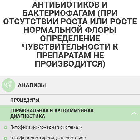
АНТИБИОТИКОВ И
БАКТЕРИОФАГАМ (ПРИ
ОТСУТСТВИИ РОСТА ИЛИ РОСТЕ
НОРМАЛЬНОЙ ФЛОРЫ
ОПРЕДЕЛЕНИЕ
ЧУВСТВИТЕЛЬНОСТИ К
ПРЕПАРАТАМ НЕ
ПРОИЗВОДИТСЯ)
АНАЛИЗЫ
ПРОЦЕДУРЫ
ГОРМОНАЛЬНАЯ И АУТОИММУННАЯ
ДИАГНОСТИКА
Гипофизарно-гонадная система
Гипофизарно-тиреоидная система