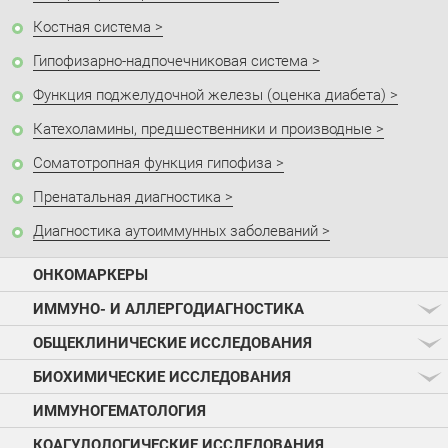
Костная система
Гипофизарно-надпочечниковая система
Функция поджелудочной железы (оценка диабета)
Катехоламины, предшественники и производные
Соматотропная функция гипофиза
Пренатальная диагностика
Диагностика аутоиммунных заболеваний
ОНКОМАРКЕРЫ
ИММУНО- И АЛЛЕРГОДИАГНОСТИКА
ОБЩЕКЛИНИЧЕСКИЕ ИССЛЕДОВАНИЯ
БИОХИМИЧЕСКИЕ ИССЛЕДОВАНИЯ
ИММУНОГЕМАТОЛОГИЯ
КОАГУЛОЛОГИЧЕСКИЕ ИССЛЕДОВАНИЯ