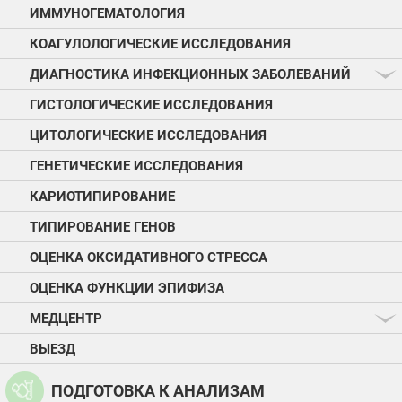
ИММУНОГЕМАТОЛОГИЯ
КОАГУЛОЛОГИЧЕСКИЕ ИССЛЕДОВАНИЯ
ДИАГНОСТИКА ИНФЕКЦИОННЫХ ЗАБОЛЕВАНИЙ
ГИСТОЛОГИЧЕСКИЕ ИССЛЕДОВАНИЯ
ЦИТОЛОГИЧЕСКИЕ ИССЛЕДОВАНИЯ
ГЕНЕТИЧЕСКИЕ ИССЛЕДОВАНИЯ
КАРИОТИПИРОВАНИЕ
ТИПИРОВАНИЕ ГЕНОВ
ОЦЕНКА ОКСИДАТИВНОГО СТРЕССА
ОЦЕНКА ФУНКЦИИ ЭПИФИЗА
МЕДЦЕНТР
ВЫЕЗД
ПОДГОТОВКА К АНАЛИЗАМ