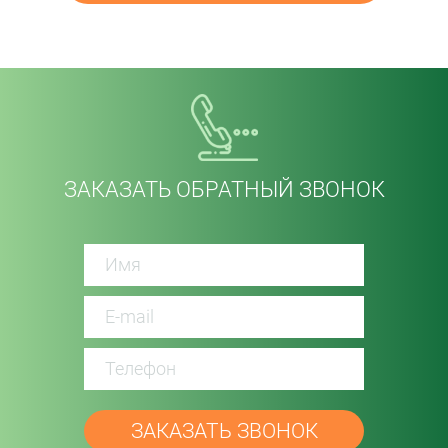
ЗАКАЗАТЬ ОБРАТНЫЙ ЗВОНОК
password