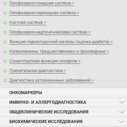
Гипофизарно-гонадная система
Гипофизарно-тиреоидная система
Костная система
Гипофизарно-надпочечниковая система
Функция поджелудочной железы (оценка диабета)
Катехоламины, предшественники и производные
Соматотропная функция гипофиза
Пренатальная диагностика
Диагностика аутоиммунных заболеваний
ОНКОМАРКЕРЫ
ИММУНО- И АЛЛЕРГОДИАГНОСТИКА
ОБЩЕКЛИНИЧЕСКИЕ ИССЛЕДОВАНИЯ
БИОХИМИЧЕСКИЕ ИССЛЕДОВАНИЯ