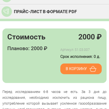
ПРАЙС-ЛИСТ В ФОРМАТЕ PDF
Стоимость
2000
₽
Планово: 2000 ₽
Артикул: 51.03.007
Срок исполнения: 0 д.
В КОРЗИНУ
Перед исследованием 6-8 часов не есть. За 3 дня до
исследования, необходимо исключить из рациона пищу,
употребление которой вызывает усиленное газообразование