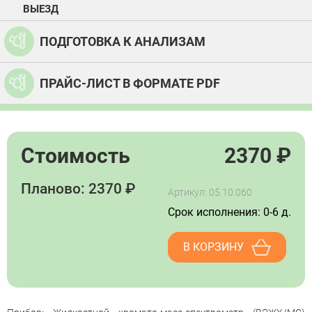
ВЫЕЗД
ПОДГОТОВКА К АНАЛИЗАМ
ПРАЙС-ЛИСТ В ФОРМАТЕ PDF
Стоимость
2370
₽
Планово: 2370 ₽
Артикул: 05.10.060
Срок исполнения: 0-6 д.
В КОРЗИНУ