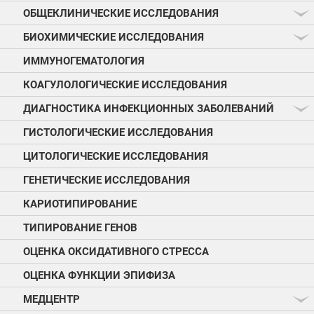
ОБЩЕКЛИНИЧЕСКИЕ ИССЛЕДОВАНИЯ
БИОХИМИЧЕСКИЕ ИССЛЕДОВАНИЯ
ИММУНОГЕМАТОЛОГИЯ
КОАГУЛОЛОГИЧЕСКИЕ ИССЛЕДОВАНИЯ
ДИАГНОСТИКА ИНФЕКЦИОННЫХ ЗАБОЛЕВАНИЙ
ГИСТОЛОГИЧЕСКИЕ ИССЛЕДОВАНИЯ
ЦИТОЛОГИЧЕСКИЕ ИССЛЕДОВАНИЯ
ГЕНЕТИЧЕСКИЕ ИССЛЕДОВАНИЯ
КАРИОТИПИРОВАНИЕ
ТИПИРОВАНИЕ ГЕНОВ
ОЦЕНКА ОКСИДАТИВНОГО СТРЕССА
ОЦЕНКА ФУНКЦИИ ЭПИФИЗА
МЕДЦЕНТР