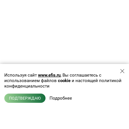
Используя сайт
www.efis.ru
, Вы соглашаетесь с
использованием файлов
cookie
и настоящей политикой
конфиденциальности
Подробнее
ПОДТВЕРЖДАЮ