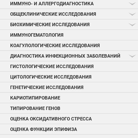
ИММУНО- И АЛЛЕРГОДИАГНОСТИКА
ОБЩЕКЛИНИЧЕСКИЕ ИССЛЕДОВАНИЯ
БИОХИМИЧЕСКИЕ ИССЛЕДОВАНИЯ
ИММУНОГЕМАТОЛОГИЯ
КОАГУЛОЛОГИЧЕСКИЕ ИССЛЕДОВАНИЯ
ДИАГНОСТИКА ИНФЕКЦИОННЫХ ЗАБОЛЕВАНИЙ
ГИСТОЛОГИЧЕСКИЕ ИССЛЕДОВАНИЯ
ЦИТОЛОГИЧЕСКИЕ ИССЛЕДОВАНИЯ
ГЕНЕТИЧЕСКИЕ ИССЛЕДОВАНИЯ
КАРИОТИПИРОВАНИЕ
ТИПИРОВАНИЕ ГЕНОВ
ОЦЕНКА ОКСИДАТИВНОГО СТРЕССА
ОЦЕНКА ФУНКЦИИ ЭПИФИЗА