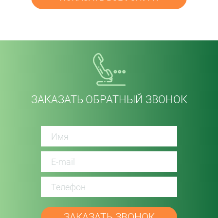
ЗАКАЗАТЬ ОБРАТНЫЙ ЗВОНОК
password