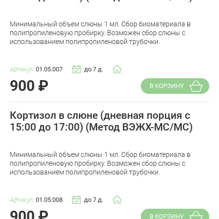
Минимальный объем слюны 1 мл. Сбор биоматериала в
полипропиленовую пробирку. Возможен сбор слюны с
использованием полипропиленовой трубочки.
Артикул:
01.05.007
до 7 д.
900
₽
В КОРЗИНУ
Кортизол в слюне (дневная порция с
15:00 до 17:00) (Метод ВЭЖХ-МС/МС)
Минимальный объем слюны 1 мл. Сбор биоматериала в
полипропиленовую пробирку. Возможен сбор слюны с
использованием полипропиленовой трубочки.
Артикул:
01.05.008
до 7 д.
900
₽
В КОРЗИНУ