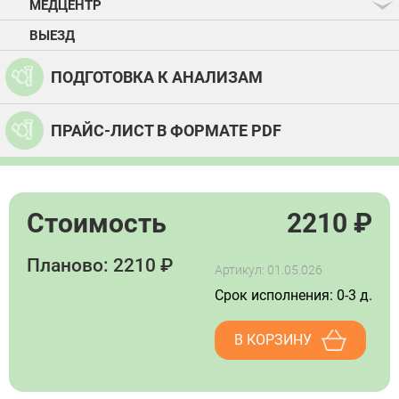
МЕДЦЕНТР
ВЫЕЗД
ПОДГОТОВКА К АНАЛИЗАМ
ПРАЙС-ЛИСТ В ФОРМАТЕ PDF
Стоимость
2210
₽
Планово: 2210 ₽
Артикул: 01.05.026
Срок исполнения: 0-3 д.
В КОРЗИНУ