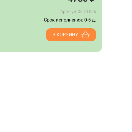
Артикул: 05.13.005
Срок исполнения: 0-5 д.
В КОРЗИНУ