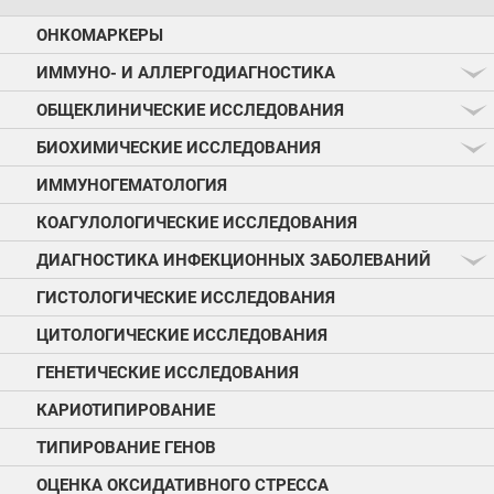
ОНКОМАРКЕРЫ
ИММУНО- И АЛЛЕРГОДИАГНОСТИКА
ОБЩЕКЛИНИЧЕСКИЕ ИССЛЕДОВАНИЯ
БИОХИМИЧЕСКИЕ ИССЛЕДОВАНИЯ
ИММУНОГЕМАТОЛОГИЯ
КОАГУЛОЛОГИЧЕСКИЕ ИССЛЕДОВАНИЯ
ДИАГНОСТИКА ИНФЕКЦИОННЫХ ЗАБОЛЕВАНИЙ
ГИСТОЛОГИЧЕСКИЕ ИССЛЕДОВАНИЯ
ЦИТОЛОГИЧЕСКИЕ ИССЛЕДОВАНИЯ
ГЕНЕТИЧЕСКИЕ ИССЛЕДОВАНИЯ
КАРИОТИПИРОВАНИЕ
ТИПИРОВАНИЕ ГЕНОВ
ОЦЕНКА ОКСИДАТИВНОГО СТРЕССА