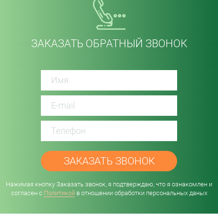
ЗАКАЗАТЬ ОБРАТНЫЙ ЗВОНОК
password
Нажимая кнопку Заказать звонок, я подтверждаю, что я ознакомлен и
согласен с
Политикой
в отношении обработки персональных даных