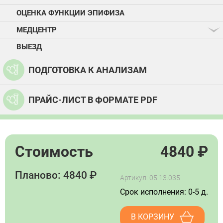
ОЦЕНКА ФУНКЦИИ ЭПИФИЗА
МЕДЦЕНТР
ВЫЕЗД
ПОДГОТОВКА К АНАЛИЗАМ
ПРАЙС-ЛИСТ В ФОРМАТЕ PDF
Стоимость
4840
₽
Планово: 4840 ₽
Артикул: 05.13.035
Срок исполнения: 0-5 д.
В КОРЗИНУ