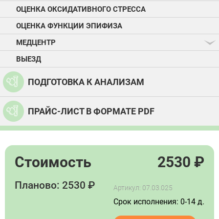
ОЦЕНКА ОКСИДАТИВНОГО СТРЕССА
ОЦЕНКА ФУНКЦИИ ЭПИФИЗА
МЕДЦЕНТР
ВЫЕЗД
ПОДГОТОВКА К АНАЛИЗАМ
ПРАЙС-ЛИСТ В ФОРМАТЕ PDF
Стоимость
2530
₽
Планово: 2530 ₽
Артикул: 07.03.025
Срок исполнения: 0-14 д.