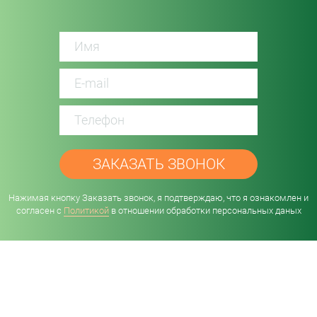
password
Нажимая кнопку Заказать звонок, я подтверждаю, что я ознакомлен и
согласен с
Политикой
в отношении обработки персональных даных