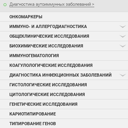
Диагностика аутоиммунных заболеваний
ОНКОМАРКЕРЫ
ИММУНО- И АЛЛЕРГОДИАГНОСТИКА
ОБЩЕКЛИНИЧЕСКИЕ ИССЛЕДОВАНИЯ
БИОХИМИЧЕСКИЕ ИССЛЕДОВАНИЯ
ИММУНОГЕМАТОЛОГИЯ
КОАГУЛОЛОГИЧЕСКИЕ ИССЛЕДОВАНИЯ
ДИАГНОСТИКА ИНФЕКЦИОННЫХ ЗАБОЛЕВАНИЙ
ГИСТОЛОГИЧЕСКИЕ ИССЛЕДОВАНИЯ
ЦИТОЛОГИЧЕСКИЕ ИССЛЕДОВАНИЯ
ГЕНЕТИЧЕСКИЕ ИССЛЕДОВАНИЯ
КАРИОТИПИРОВАНИЕ
ТИПИРОВАНИЕ ГЕНОВ