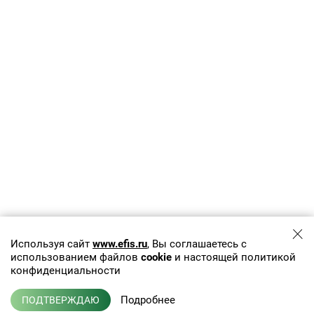
Используя сайт
www.efis.ru
, Вы соглашаетесь с
использованием файлов
cookie
и настоящей политикой
конфиденциальности
Подробнее
ПОДТВЕРЖДАЮ