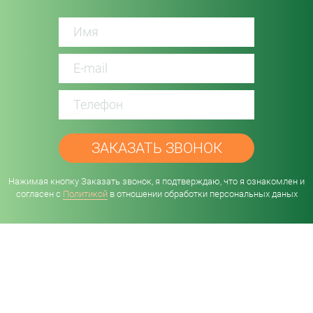
password
Нажимая кнопку Заказать звонок, я подтверждаю, что я ознакомлен и
согласен с
Политикой
в отношении обработки персональных даных