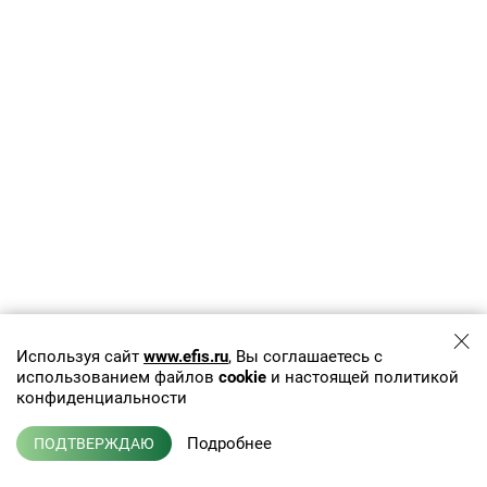
Используя сайт
www.efis.ru
, Вы соглашаетесь с
использованием файлов
cookie
и настоящей политикой
конфиденциальности
Подробнее
ПОДТВЕРЖДАЮ