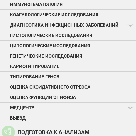
ИММУНОГЕМАТОЛОГИЯ
КОАГУЛОЛОГИЧЕСКИЕ ИССЛЕДОВАНИЯ
ДИАГНОСТИКА ИНФЕКЦИОННЫХ ЗАБОЛЕВАНИЙ
ГИСТОЛОГИЧЕСКИЕ ИССЛЕДОВАНИЯ
ЦИТОЛОГИЧЕСКИЕ ИССЛЕДОВАНИЯ
ГЕНЕТИЧЕСКИЕ ИССЛЕДОВАНИЯ
КАРИОТИПИРОВАНИЕ
ТИПИРОВАНИЕ ГЕНОВ
ОЦЕНКА ОКСИДАТИВНОГО СТРЕССА
ОЦЕНКА ФУНКЦИИ ЭПИФИЗА
МЕДЦЕНТР
ВЫЕЗД
ПОДГОТОВКА К АНАЛИЗАМ