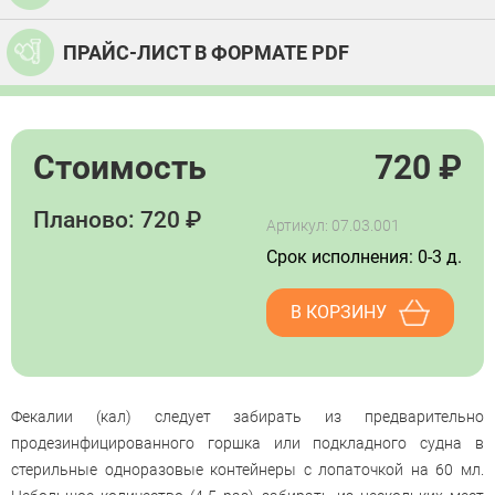
ПРАЙС-ЛИСТ В ФОРМАТЕ PDF
Стоимость
720
₽
Планово: 720 ₽
Артикул: 07.03.001
Срок исполнения: 0-3 д.
В КОРЗИНУ
Фекалии (кал) следует забирать из предварительно
продезинфицированного горшка или подкладного судна в
стерильные одноразовые контейнеры с лопаточкой на 60 мл.