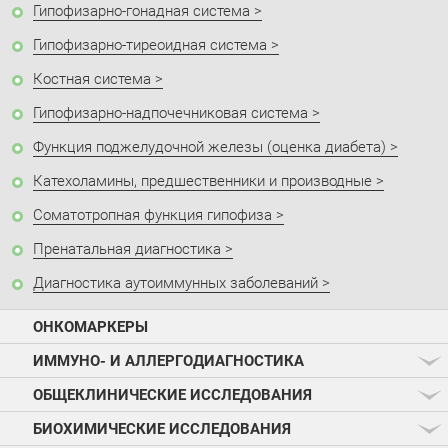
Гипофизарно-гонадная система
Гипофизарно-тиреоидная система
Костная система
Гипофизарно-надпочечниковая система
Функция поджелудочной железы (оценка диабета)
Катехоламины, предшественники и производные
Соматотропная функция гипофиза
Пренатальная диагностика
Диагностика аутоиммунных заболеваний
ОНКОМАРКЕРЫ
ИММУНО- И АЛЛЕРГОДИАГНОСТИКА
ОБЩЕКЛИНИЧЕСКИЕ ИССЛЕДОВАНИЯ
БИОХИМИЧЕСКИЕ ИССЛЕДОВАНИЯ