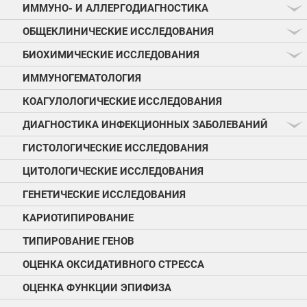
ИММУНО- И АЛЛЕРГОДИАГНОСТИКА
ОБЩЕКЛИНИЧЕСКИЕ ИССЛЕДОВАНИЯ
БИОХИМИЧЕСКИЕ ИССЛЕДОВАНИЯ
ИММУНОГЕМАТОЛОГИЯ
КОАГУЛОЛОГИЧЕСКИЕ ИССЛЕДОВАНИЯ
ДИАГНОСТИКА ИНФЕКЦИОННЫХ ЗАБОЛЕВАНИЙ
ГИСТОЛОГИЧЕСКИЕ ИССЛЕДОВАНИЯ
ЦИТОЛОГИЧЕСКИЕ ИССЛЕДОВАНИЯ
ГЕНЕТИЧЕСКИЕ ИССЛЕДОВАНИЯ
КАРИОТИПИРОВАНИЕ
ТИПИРОВАНИЕ ГЕНОВ
ОЦЕНКА ОКСИДАТИВНОГО СТРЕССА
ОЦЕНКА ФУНКЦИИ ЭПИФИЗА