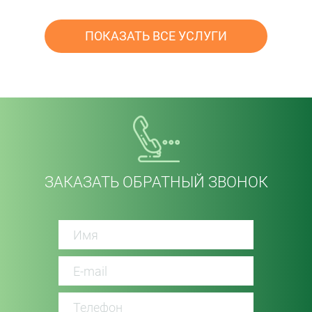
ПОКАЗАТЬ ВСЕ УСЛУГИ
ЗАКАЗАТЬ ОБРАТНЫЙ ЗВОНОК
password