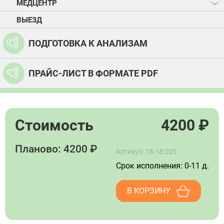
МЕДЦЕНТР
ВЫЕЗД
ПОДГОТОВКА К АНАЛИЗАМ
ПРАЙС-ЛИСТ В ФОРМАТЕ PDF
Стоимость
4200
₽
Планово: 4200 ₽
Артикул: 16.18.005
Срок исполнения: 0-11 д.
В КОРЗИНУ