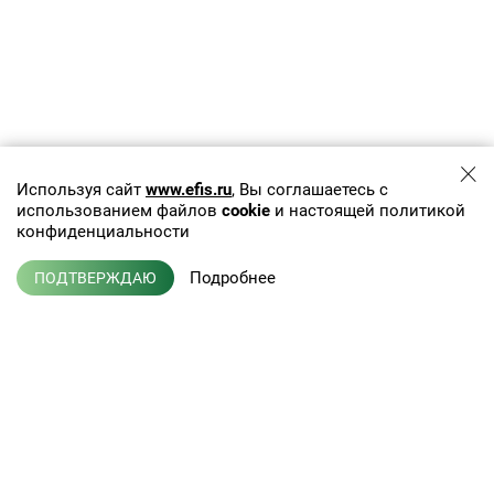
Используя сайт
www.efis.ru
, Вы соглашаетесь с
использованием файлов
cookie
и настоящей политикой
конфиденциальности
Подробнее
ПОДТВЕРЖДАЮ
+7 (495) 775-01-41
info@efis.ru