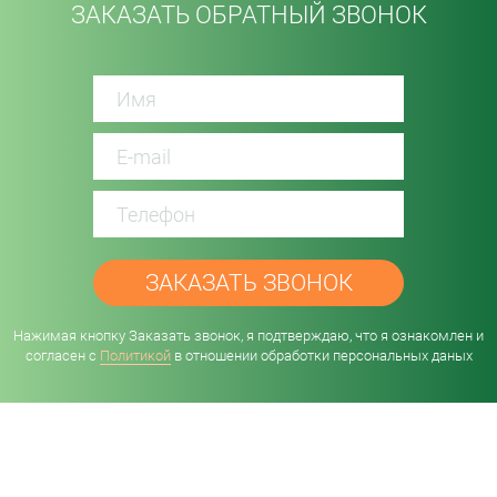
ЗАКАЗАТЬ ОБРАТНЫЙ ЗВОНОК
password
Нажимая кнопку Заказать звонок, я подтверждаю, что я ознакомлен и
согласен с
Политикой
в отношении обработки персональных даных