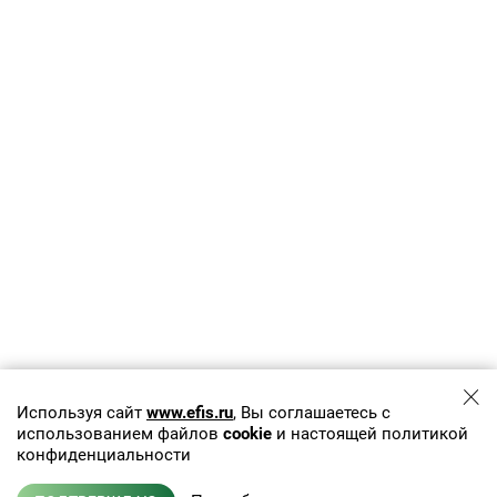
Используя сайт
www.efis.ru
, Вы соглашаетесь с
использованием файлов
cookie
и настоящей политикой
конфиденциальности