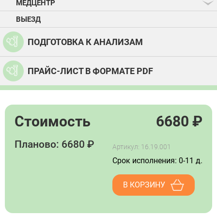
МЕДЦЕНТР
ВЫЕЗД
ПОДГОТОВКА К АНАЛИЗАМ
ПРАЙС-ЛИСТ В ФОРМАТЕ PDF
Стоимость
6680
₽
Планово: 6680 ₽
Артикул: 16.19.001
Срок исполнения: 0-11 д.
В КОРЗИНУ