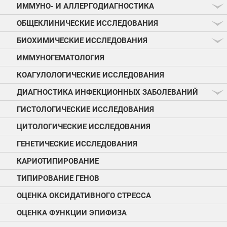
ИММУНО- И АЛЛЕРГОДИАГНОСТИКА
ОБЩЕКЛИНИЧЕСКИЕ ИССЛЕДОВАНИЯ
БИОХИМИЧЕСКИЕ ИССЛЕДОВАНИЯ
ИММУНОГЕМАТОЛОГИЯ
КОАГУЛОЛОГИЧЕСКИЕ ИССЛЕДОВАНИЯ
ДИАГНОСТИКА ИНФЕКЦИОННЫХ ЗАБОЛЕВАНИЙ
ГИСТОЛОГИЧЕСКИЕ ИССЛЕДОВАНИЯ
ЦИТОЛОГИЧЕСКИЕ ИССЛЕДОВАНИЯ
ГЕНЕТИЧЕСКИЕ ИССЛЕДОВАНИЯ
КАРИОТИПИРОВАНИЕ
ТИПИРОВАНИЕ ГЕНОВ
ОЦЕНКА ОКСИДАТИВНОГО СТРЕССА
ОЦЕНКА ФУНКЦИИ ЭПИФИЗА