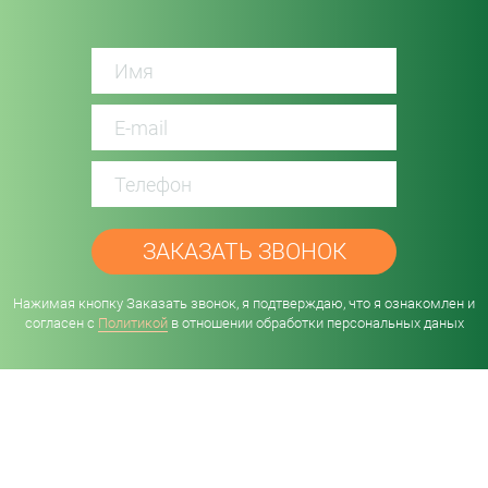
password
Нажимая кнопку Заказать звонок, я подтверждаю, что я ознакомлен и
согласен с
Политикой
в отношении обработки персональных даных