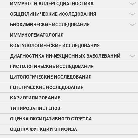
ИММУНО- И АЛЛЕРГОДИАГНОСТИКА
ОБЩЕКЛИНИЧЕСКИЕ ИССЛЕДОВАНИЯ
БИОХИМИЧЕСКИЕ ИССЛЕДОВАНИЯ
ИММУНОГЕМАТОЛОГИЯ
КОАГУЛОЛОГИЧЕСКИЕ ИССЛЕДОВАНИЯ
ДИАГНОСТИКА ИНФЕКЦИОННЫХ ЗАБОЛЕВАНИЙ
ГИСТОЛОГИЧЕСКИЕ ИССЛЕДОВАНИЯ
ЦИТОЛОГИЧЕСКИЕ ИССЛЕДОВАНИЯ
ГЕНЕТИЧЕСКИЕ ИССЛЕДОВАНИЯ
КАРИОТИПИРОВАНИЕ
ТИПИРОВАНИЕ ГЕНОВ
ОЦЕНКА ОКСИДАТИВНОГО СТРЕССА
ОЦЕНКА ФУНКЦИИ ЭПИФИЗА