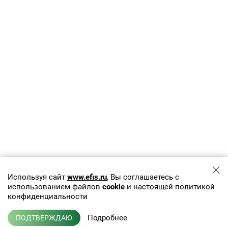
Используя сайт
www.efis.ru
, Вы соглашаетесь с
использованием файлов
cookie
и настоящей политикой
конфиденциальности
Подробнее
ПОДТВЕРЖДАЮ