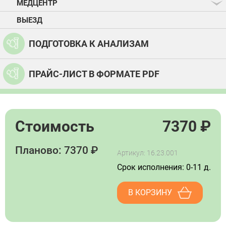
МЕДЦЕНТР
ВЫЕЗД
ПОДГОТОВКА К АНАЛИЗАМ
ПРАЙС-ЛИСТ В ФОРМАТЕ PDF
Стоимость
7370
₽
Планово: 7370 ₽
Артикул: 16.23.001
Срок исполнения: 0-11 д.
В КОРЗИНУ