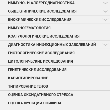
ИММУНО- И АЛЛЕРГОДИАГНОСТИКА
ОБЩЕКЛИНИЧЕСКИЕ ИССЛЕДОВАНИЯ
БИОХИМИЧЕСКИЕ ИССЛЕДОВАНИЯ
ИММУНОГЕМАТОЛОГИЯ
КОАГУЛОЛОГИЧЕСКИЕ ИССЛЕДОВАНИЯ
ДИАГНОСТИКА ИНФЕКЦИОННЫХ ЗАБОЛЕВАНИЙ
ГИСТОЛОГИЧЕСКИЕ ИССЛЕДОВАНИЯ
ЦИТОЛОГИЧЕСКИЕ ИССЛЕДОВАНИЯ
ГЕНЕТИЧЕСКИЕ ИССЛЕДОВАНИЯ
КАРИОТИПИРОВАНИЕ
ТИПИРОВАНИЕ ГЕНОВ
ОЦЕНКА ОКСИДАТИВНОГО СТРЕССА
ОЦЕНКА ФУНКЦИИ ЭПИФИЗА