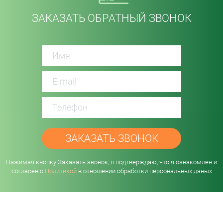
ЗАКАЗАТЬ ОБРАТНЫЙ ЗВОНОК
password
Нажимая кнопку Заказать звонок, я подтверждаю, что я ознакомлен и
согласен с
Политикой
в отношении обработки персональных даных