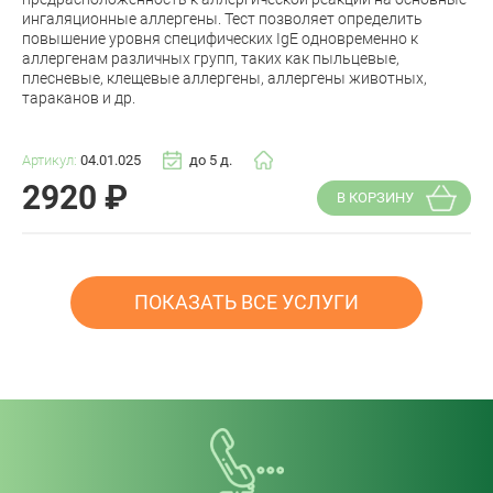
ингаляционные аллергены. Тест позволяет определить
повышение уровня специфических IgE одновременно к
аллергенам различных групп, таких как пыльцевые,
плесневые, клещевые аллергены, аллергены животных,
тараканов и др.
Артикул:
04.01.025
до 5 д.
2920
₽
В КОРЗИНУ
ПОКАЗАТЬ ВСЕ УСЛУГИ