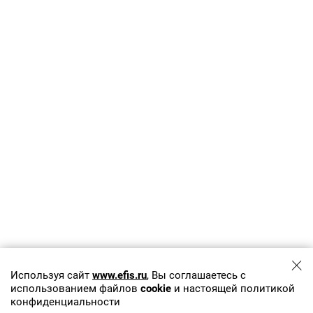
Используя сайт
www.efis.ru
, Вы соглашаетесь с
использованием файлов
cookie
и настоящей политикой
конфиденциальности