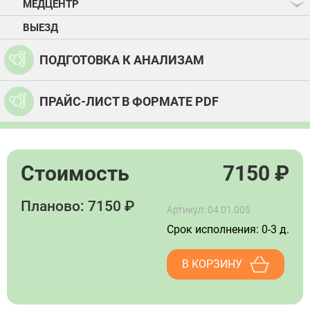
МЕДЦЕНТР
ВЫЕЗД
ПОДГОТОВКА К АНАЛИЗАМ
ПРАЙС-ЛИСТ В ФОРМАТЕ PDF
Стоимость
7150
₽
Планово: 7150 ₽
Артикул: 04.01.005
Срок исполнения: 0-3 д.
В КОРЗИНУ