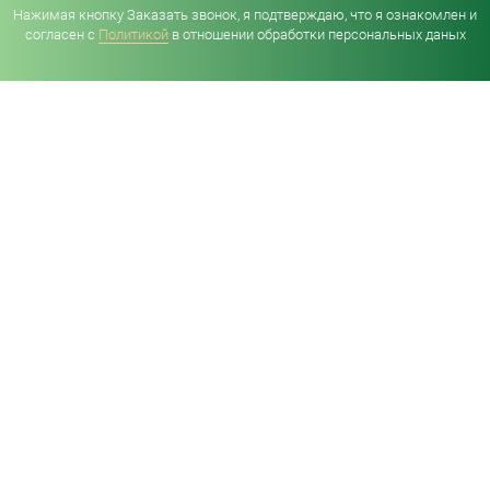
Нажимая кнопку Заказать звонок, я подтверждаю, что я ознакомлен и
согласен с
Политикой
в отношении обработки персональных даных