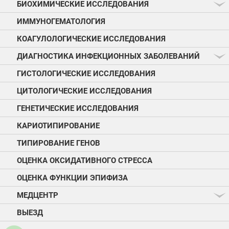
БИОХИМИЧЕСКИЕ ИССЛЕДОВАНИЯ
ИММУНОГЕМАТОЛОГИЯ
КОАГУЛОЛОГИЧЕСКИЕ ИССЛЕДОВАНИЯ
ДИАГНОСТИКА ИНФЕКЦИОННЫХ ЗАБОЛЕВАНИЙ
ГИСТОЛОГИЧЕСКИЕ ИССЛЕДОВАНИЯ
ЦИТОЛОГИЧЕСКИЕ ИССЛЕДОВАНИЯ
ГЕНЕТИЧЕСКИЕ ИССЛЕДОВАНИЯ
КАРИОТИПИРОВАНИЕ
ТИПИРОВАНИЕ ГЕНОВ
ОЦЕНКА ОКСИДАТИВНОГО СТРЕССА
ОЦЕНКА ФУНКЦИИ ЭПИФИЗА
МЕДЦЕНТР
ВЫЕЗД