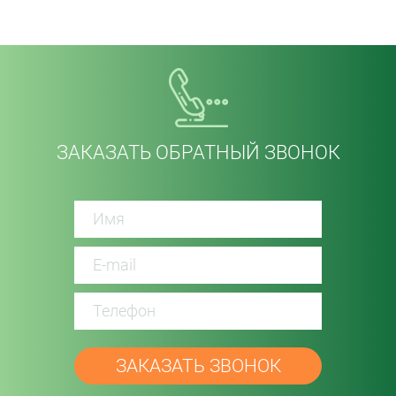
ЗАКАЗАТЬ ОБРАТНЫЙ ЗВОНОК
password