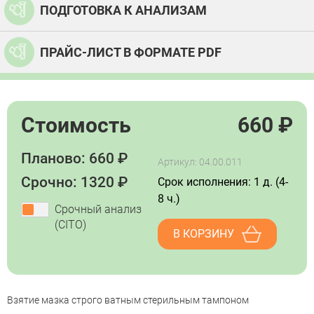
ПОДГОТОВКА К АНАЛИЗАМ
ПРАЙС-ЛИСТ В ФОРМАТЕ PDF
Стоимость
660
₽
Планово: 660 ₽
Артикул: 04.00.011
Срочно: 1320 ₽
Срок исполнения: 1 д. (4-
8 ч.)
Срочный анализ
(CITO)
В КОРЗИНУ
Взятие мазка строго ватным стерильным тампоном