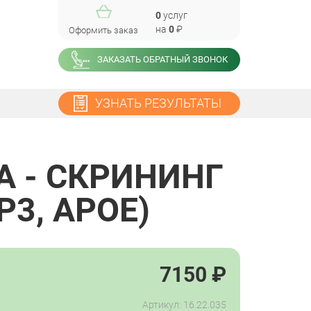
0
услуг
на
0
₽
Оформить заказ
ЗАКАЗАТЬ ОБРАТНЫЙ ЗВОНОК
УЗНАТЬ РЕЗУЛЬТАТЫ
 - СКРИНИНГ
P3, APOE)
7150
₽
Артикул: 16.22.035