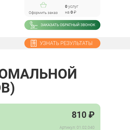
0
услуг
на
0
₽
Оформить заказ
ЗАКАЗАТЬ ОБРАТНЫЙ ЗВОНОК
УЗНАТЬ РЕЗУЛЬТАТЫ
СОМАЛЬНОЙ
В)
810
₽
Артикул: 01.02.040