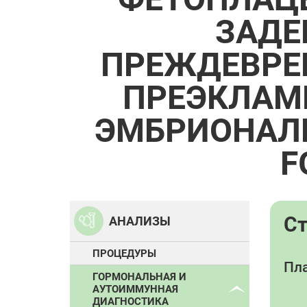
ЗАДЕ
ПРЕЖДЕВРЕ
ПРЕЭКЛАМ
ЭМБРИОНАЛЬН
F
С
АНАЛИЗЫ
ПРОЦЕДУРЫ
Пла
ГОРМОНАЛЬНАЯ И
АУТОИММУННАЯ
ДИАГНОСТИКА