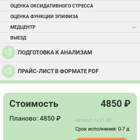
ОЦЕНКА ОКСИДАТИВНОГО СТРЕССА
ОЦЕНКА ФУНКЦИИ ЭПИФИЗА
МЕДЦЕНТР
ВЫЕЗД
ПОДГОТОВКА К АНАЛИЗАМ
ПРАЙС-ЛИСТ В ФОРМАТЕ PDF
Стоимость
4850
₽
Планово: 4850 ₽
Артикул: 14.01.001
Срок исполнения: 0-7 д.