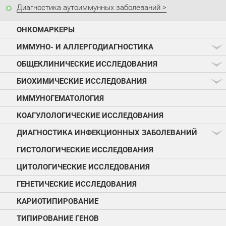
Диагностика аутоиммунных заболеваний
ОНКОМАРКЕРЫ
ИММУНО- И АЛЛЕРГОДИАГНОСТИКА
ОБЩЕКЛИНИЧЕСКИЕ ИССЛЕДОВАНИЯ
БИОХИМИЧЕСКИЕ ИССЛЕДОВАНИЯ
ИММУНОГЕМАТОЛОГИЯ
КОАГУЛОЛОГИЧЕСКИЕ ИССЛЕДОВАНИЯ
ДИАГНОСТИКА ИНФЕКЦИОННЫХ ЗАБОЛЕВАНИЙ
ГИСТОЛОГИЧЕСКИЕ ИССЛЕДОВАНИЯ
ЦИТОЛОГИЧЕСКИЕ ИССЛЕДОВАНИЯ
ГЕНЕТИЧЕСКИЕ ИССЛЕДОВАНИЯ
КАРИОТИПИРОВАНИЕ
ТИПИРОВАНИЕ ГЕНОВ