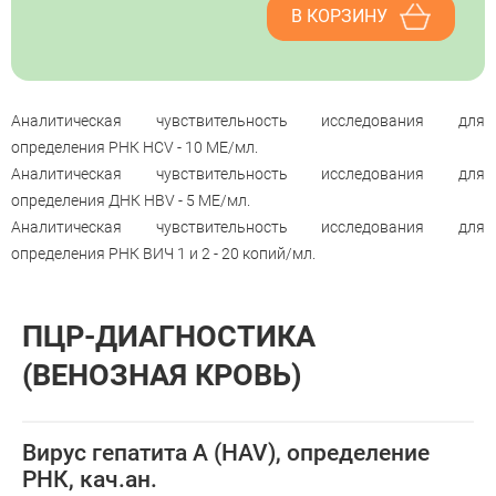
В КОРЗИНУ
Аналитическая чувствительность исследования для
определения РНК HCV - 10 МЕ/мл.
Аналитическая чувствительность исследования для
определения ДНК HBV - 5 МЕ/мл.
Аналитическая чувствительность исследования для
определения РНК ВИЧ 1 и 2 - 20 копий/мл.
ПЦР-ДИАГНОСТИКА
(ВЕНОЗНАЯ КРОВЬ)
Вирус гепатита А (HAV), определение
РНК, кач.ан.