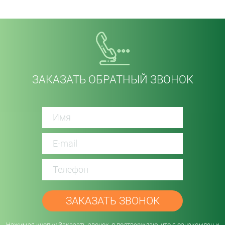
ЗАКАЗАТЬ ОБРАТНЫЙ ЗВОНОК
password
Нажимая кнопку Заказать звонок, я подтверждаю, что я ознакомлен и