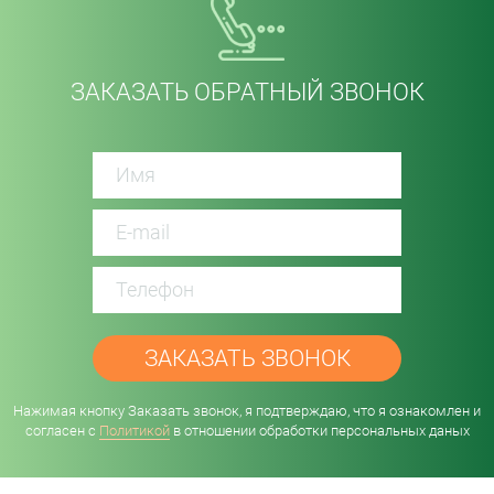
ЗАКАЗАТЬ ОБРАТНЫЙ ЗВОНОК
password
Нажимая кнопку Заказать звонок, я подтверждаю, что я ознакомлен и
согласен с
Политикой
в отношении обработки персональных даных