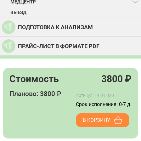
МЕДЦЕНТР
ВЫЕЗД
ПОДГОТОВКА К АНАЛИЗАМ
ПРАЙС-ЛИСТ В ФОРМАТЕ PDF
Стоимость
3800
₽
Планово: 3800 ₽
Артикул: 14.01.020
Срок исполнения: 0-7 д.
В КОРЗИНУ