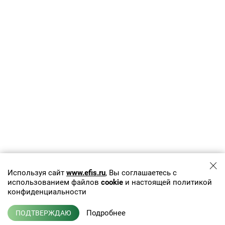
Используя сайт
www.efis.ru
, Вы соглашаетесь с
использованием файлов
cookie
и настоящей политикой
конфиденциальности
Подробнее
ПОДТВЕРЖДАЮ