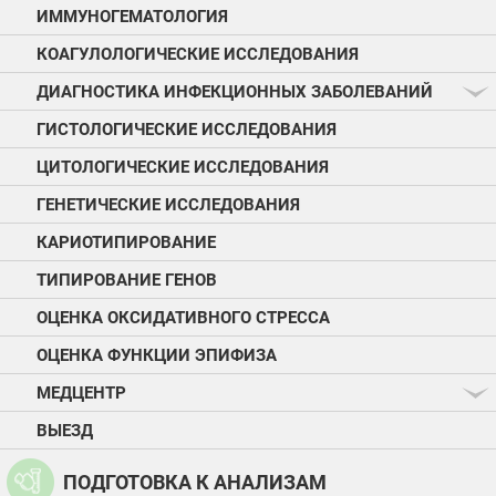
ИММУНОГЕМАТОЛОГИЯ
КОАГУЛОЛОГИЧЕСКИЕ ИССЛЕДОВАНИЯ
ДИАГНОСТИКА ИНФЕКЦИОННЫХ ЗАБОЛЕВАНИЙ
ГИСТОЛОГИЧЕСКИЕ ИССЛЕДОВАНИЯ
ЦИТОЛОГИЧЕСКИЕ ИССЛЕДОВАНИЯ
ГЕНЕТИЧЕСКИЕ ИССЛЕДОВАНИЯ
КАРИОТИПИРОВАНИЕ
ТИПИРОВАНИЕ ГЕНОВ
ОЦЕНКА ОКСИДАТИВНОГО СТРЕССА
ОЦЕНКА ФУНКЦИИ ЭПИФИЗА
МЕДЦЕНТР
ВЫЕЗД
ПОДГОТОВКА К АНАЛИЗАМ