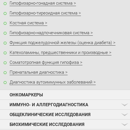
Гипофизарно-гонадная система
Гипофизарно-тиреоидная система
Костная система
Гипофизарно-надпочечниковая система
Функция поджелудочной железы (оценка диабета)
Катехоламины, предшественники и производные
Соматотропная функция гипофиза
Пренатальная диагностика
Диагностика аутоиммунных заболеваний
ОНКОМАРКЕРЫ
ИММУНО- И АЛЛЕРГОДИАГНОСТИКА
ОБЩЕКЛИНИЧЕСКИЕ ИССЛЕДОВАНИЯ
БИОХИМИЧЕСКИЕ ИССЛЕДОВАНИЯ