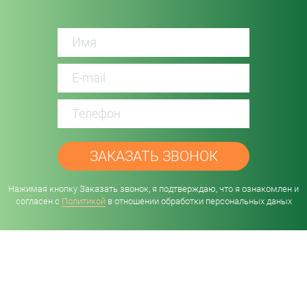
password
Нажимая кнопку Заказать звонок, я подтверждаю, что я ознакомлен и
согласен с
Политикой
в отношении обработки персональных даных