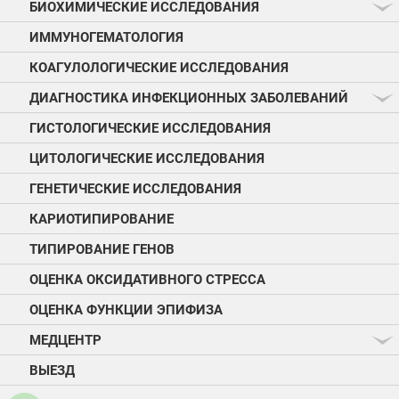
БИОХИМИЧЕСКИЕ ИССЛЕДОВАНИЯ
ИММУНОГЕМАТОЛОГИЯ
КОАГУЛОЛОГИЧЕСКИЕ ИССЛЕДОВАНИЯ
ДИАГНОСТИКА ИНФЕКЦИОННЫХ ЗАБОЛЕВАНИЙ
ГИСТОЛОГИЧЕСКИЕ ИССЛЕДОВАНИЯ
ЦИТОЛОГИЧЕСКИЕ ИССЛЕДОВАНИЯ
ГЕНЕТИЧЕСКИЕ ИССЛЕДОВАНИЯ
КАРИОТИПИРОВАНИЕ
ТИПИРОВАНИЕ ГЕНОВ
ОЦЕНКА ОКСИДАТИВНОГО СТРЕССА
ОЦЕНКА ФУНКЦИИ ЭПИФИЗА
МЕДЦЕНТР
ВЫЕЗД