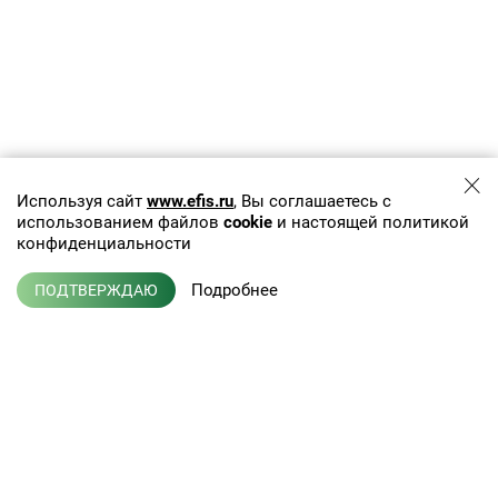
Используя сайт
www.efis.ru
, Вы соглашаетесь с
использованием файлов
cookie
и настоящей политикой
конфиденциальности
Подробнее
ПОДТВЕРЖДАЮ
+7 (495) 775-01-41
info@efis.ru