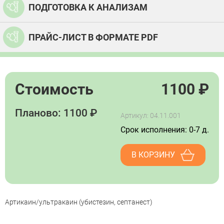
ПОДГОТОВКА К АНАЛИЗАМ
ПРАЙС-ЛИСТ В ФОРМАТЕ PDF
Стоимость
1100
₽
Планово: 1100 ₽
Артикул: 04.11.001
Срок исполнения: 0-7 д.
В КОРЗИНУ
Артикаин/ультракаин (убистезин, септанест)