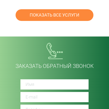
ПОКАЗАТЬ ВСЕ УСЛУГИ
ЗАКАЗАТЬ ОБРАТНЫЙ ЗВОНОК
password