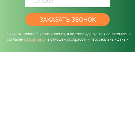
Нажимая кнопку Заказать звонок, я подтверждаю, что я ознакомлен и
согласен с
Политикой
в отношении обработки персональных даных