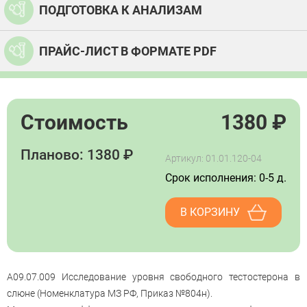
ПОДГОТОВКА К АНАЛИЗАМ
ПРАЙС-ЛИСТ В ФОРМАТЕ PDF
Стоимость
1380
₽
Планово: 1380 ₽
Артикул: 01.01.120-04
Срок исполнения: 0-5 д.
В КОРЗИНУ
A09.07.009 Исследование уровня свободного тестостерона в
слюне (Номенклатура МЗ РФ, Приказ №804н).