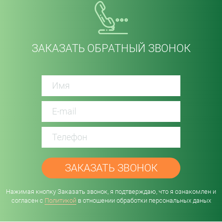
ЗАКАЗАТЬ ОБРАТНЫЙ ЗВОНОК
password
Нажимая кнопку Заказать звонок, я подтверждаю, что я ознакомлен и
согласен с
Политикой
в отношении обработки персональных даных