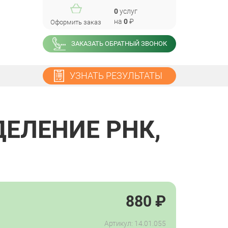
0
услуг
на
0
₽
Оформить заказ
ЗАКАЗАТЬ ОБРАТНЫЙ ЗВОНОК
УЗНАТЬ РЕЗУЛЬТАТЫ
ДЕЛЕНИЕ РНК,
880
₽
Артикул: 14.01.055