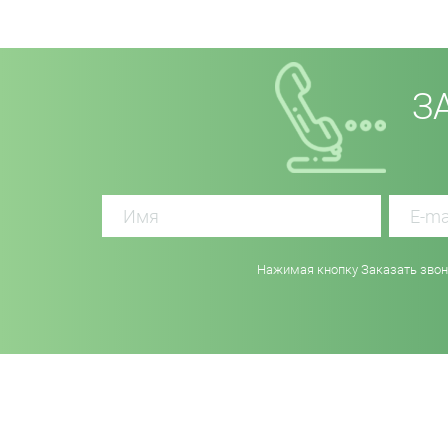
З
Нажимая кнопку Заказать звоно