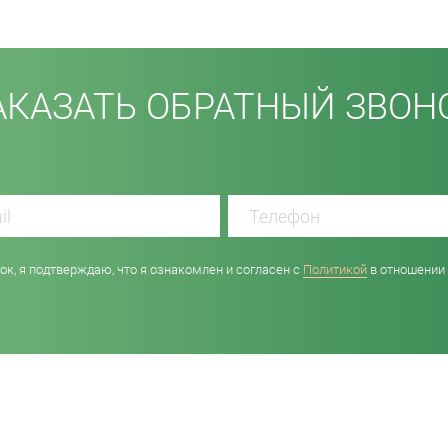
АКАЗАТЬ ОБРАТНЫЙ ЗВОН
к, я подтверждаю, что я ознакомлен и согласен с
Политикой
в отношении